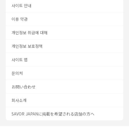
사이트 안내
이용 약관
개인정보 취급에 대해
개인정보 보호정책
사이트 맵
문의처
お問い合わせ
회사소개
SAVOR JAPANに掲載を希望される店舗の方へ