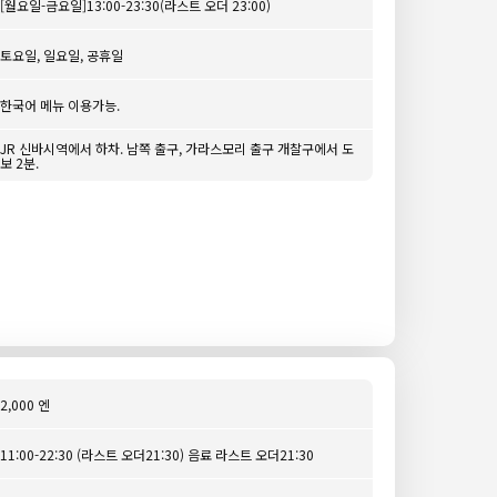
[월요일-금요일]13:00-23:30(라스트 오더 23:00)
토요일, 일요일, 공휴일
한국어 메뉴 이용가능.
JR 신바시역에서 하차. 남쪽 출구, 가라스모리 출구 개찰구에서 도
보 2분.
2,000 엔
11:00-22:30 (라스트 오더21:30) 음료 라스트 오더21:30