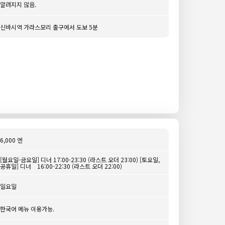
알려지지 않음.
신바시역 가라스모리 출구에서 도보 5분
6,000 엔
[월요일-금요일] 디너 17:00-23:30 (라스트 오더 23:00) [토요일,
공휴일] 디너 16:00-22:30 (라스트 오더 22:00)
일요일
한국어 메뉴 이용가능.