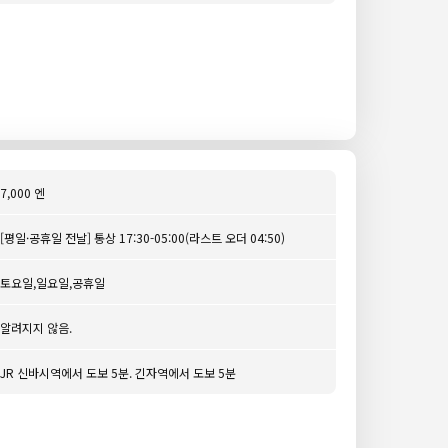
7,000 엔
[평일·공휴일 전날] 통상 17:30-05:00(라스트 오더 04:50)
토요일,일요일,공휴일
알려지지 않음.
JR 신바시역에서 도보 5분. 긴자역에서 도보 5분