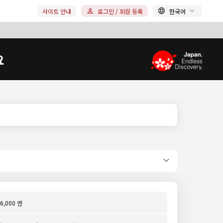
사이트 안내
로그인 / 회원 등록
한국어
요
6,000 엔