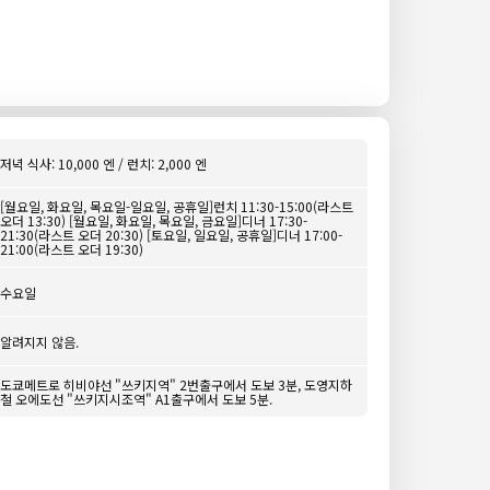
저녁 식사: 10,000 엔 / 런치: 2,000 엔
[월요일, 화요일, 목요일-일요일, 공휴일]런치 11:30-15:00(라스트
오더 13:30) [월요일, 화요일, 목요일, 금요일]디너 17:30-
21:30(라스트 오더 20:30) [토요일, 일요일, 공휴일]디너 17:00-
21:00(라스트 오더 19:30)
수요일
알려지지 않음.
도쿄메트로 히비야선 "쓰키지역" 2번출구에서 도보 3분, 도영지하
철 오에도선 "쓰키지시조역" A1출구에서 도보 5분.