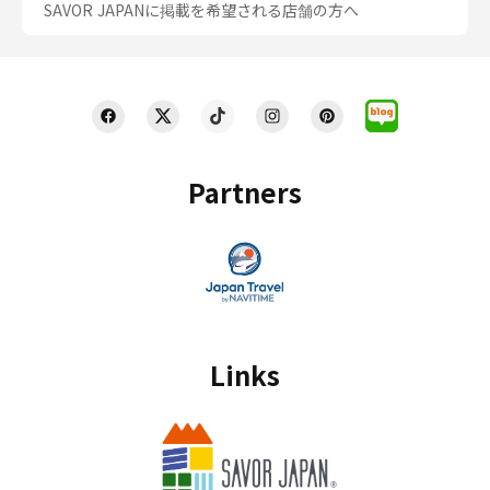
SAVOR JAPANに掲載を希望される店舗の方へ
Partners
Links