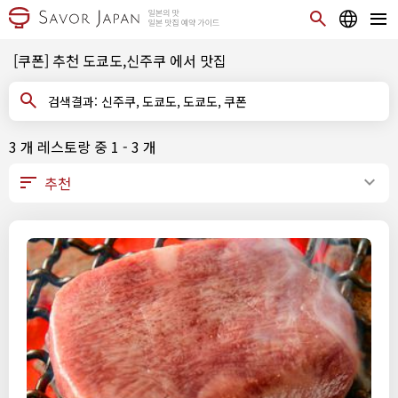
[쿠폰] 추천 도쿄도,신주쿠 에서 맛집
검색결과: 신주쿠, 도쿄도, 도쿄도, 쿠폰
3 개 레스토랑 중 1 - 3 개