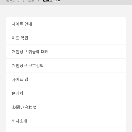
일본의 맛
도쿄
도쿄도, 쿠폰
사이트 안내
이용 약관
개인정보 취급에 대해
개인정보 보호정책
사이트 맵
문의처
お問い合わせ
회사소개