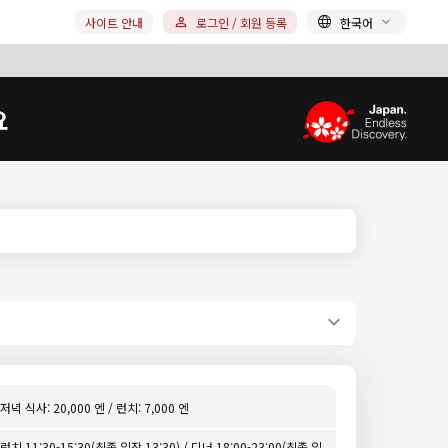
사이트 안내
로그인 / 회원 등록
한국어
요
저녁 식사: 20,000 엔 / 런치: 7,000 엔
런치 11:30-15:30(최종 입장 13:30) / 디너 18:00-23:00(최종 입