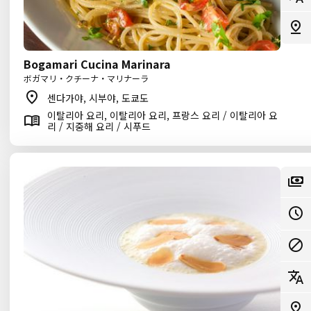
Bogamari Cucina Marinara
ボガマリ・クチーナ・マリナーラ
센다가야, 시부야, 도쿄도
이탈리아 요리, 이탈리아 요리, 프랑스 요리 / 이탈리아 요
리 / 지중해 요리 / 시푸드