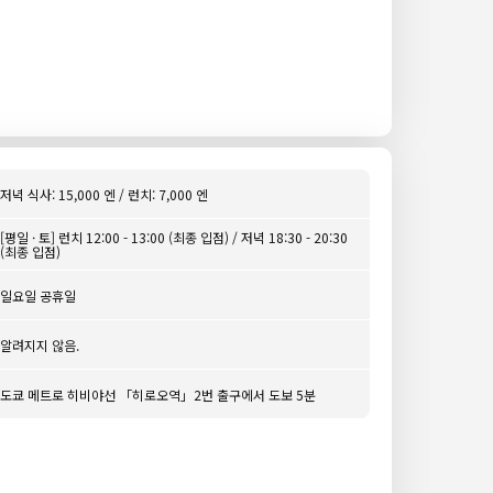
저녁 식사: 15,000 엔 / 런치: 7,000 엔
[평일 · 토] 런치 12:00 - 13:00 (최종 입점) / 저녁 18:30 - 20:30
(최종 입점)
일요일 공휴일
알려지지 않음.
도쿄 메트로 히비야선 「히로오역」2번 출구에서 도보 5분