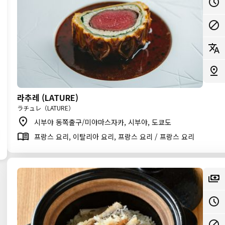
라추레 (LATURE)
ラチュレ（LATURE）
시부야 동쪽출구/미야마스자카, 시부야, 도쿄도
프랑스 요리, 이탈리아 요리, 프랑스 요리 / 프랑스 요리