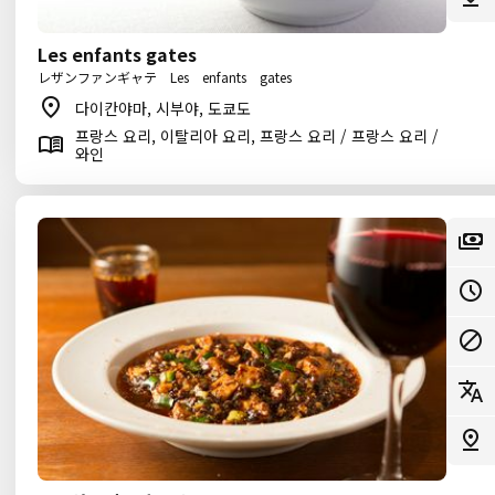
Les enfants gates
レザンファンギャテ Les enfants gates
다이칸야마, 시부야, 도쿄도
프랑스 요리, 이탈리아 요리, 프랑스 요리 / 프랑스 요리 /
와인