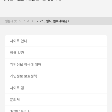
일본의 맛
도쿄
도쿄도, 일식, 덴푸라(튀김)
사이트 안내
이용 약관
개인정보 취급에 대해
개인정보 보호정책
사이트 맵
문의처
お問い合わせ