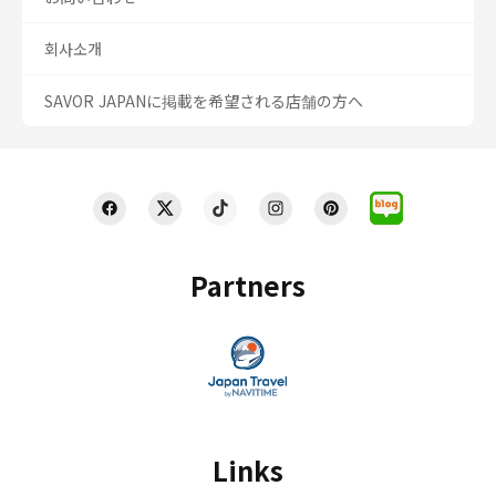
회사소개
SAVOR JAPANに掲載を希望される店舗の方へ
Partners
Links