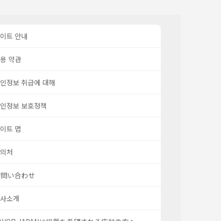
이트 안내
용 약관
인정보 취급에 대해
인정보 보호정책
이트 맵
의처
お問い合わせ
사소개