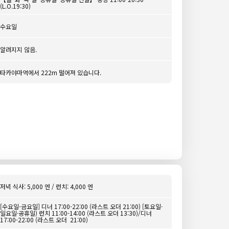
(L.O.19:30)
수요일
알려지지 않음.
타카야마역에서 222m 떨어져 있습니다.
저녁 식사: 5,000 엔 / 런치: 4,000 엔
[수요일-금요일] 디너 17:00-22:00 (라스트 오더 21:00) [토요일·
일요일·공휴일) 런치 11:00-14:00 (라스트 오더 13:30)/디너
17:00-22:00 (라스트 오더 21:00)