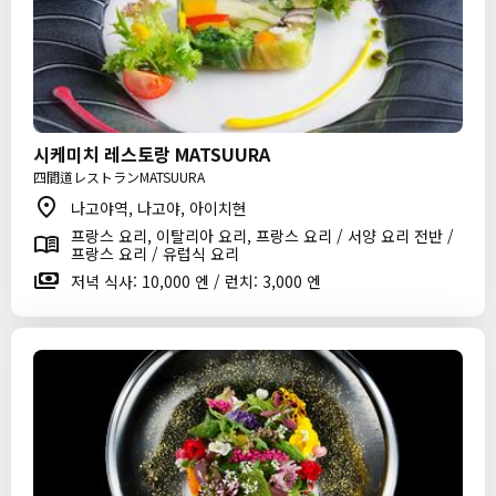
시케미치 레스토랑 MATSUURA
四間道レストランMATSUURA
나고야역, 나고야, 아이치현
프랑스 요리, 이탈리아 요리, 프랑스 요리 / 서양 요리 전반 /
프랑스 요리 / 유럽식 요리
저녁 식사: 10,000 엔 / 런치: 3,000 엔