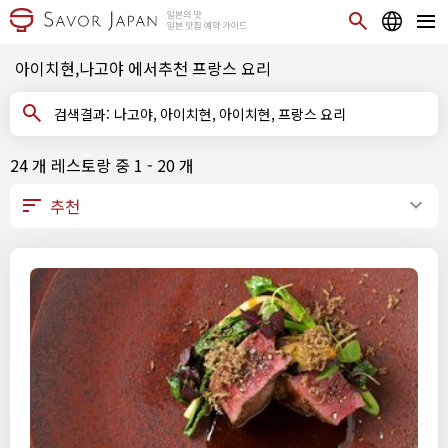
아이치현,나고야 에서추천 프랑스 요리
검색결과: 나고야, 아이치현, 아이치현, 프랑스 요리
24 개 레스토랑 중 1 - 20 개