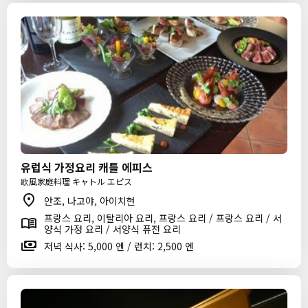
유럽식 가정요리 캐틀 에피스
欧風家庭料理 キャトル エピス
안조, 나고야, 아이치현
프랑스 요리, 이탈리아 요리, 프랑스 요리 / 프랑스 요리 / 서
양식 가정 요리 / 서양식 퓨전 요리
저녁 식사: 5,000 엔 / 런치: 2,500 엔