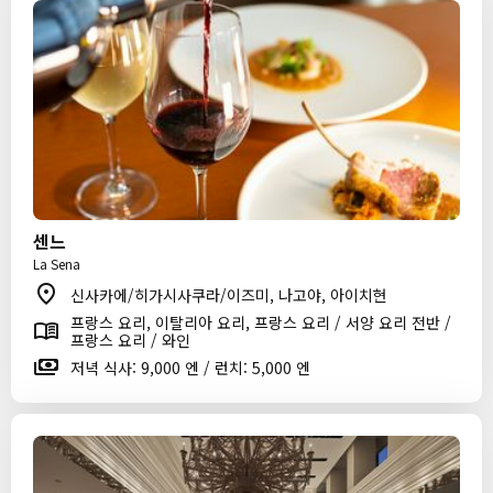
센느
La Sena
신사카에/히가시사쿠라/이즈미, 나고야, 아이치현
프랑스 요리, 이탈리아 요리, 프랑스 요리 / 서양 요리 전반 /
프랑스 요리 / 와인
저녁 식사: 9,000 엔 / 런치: 5,000 엔