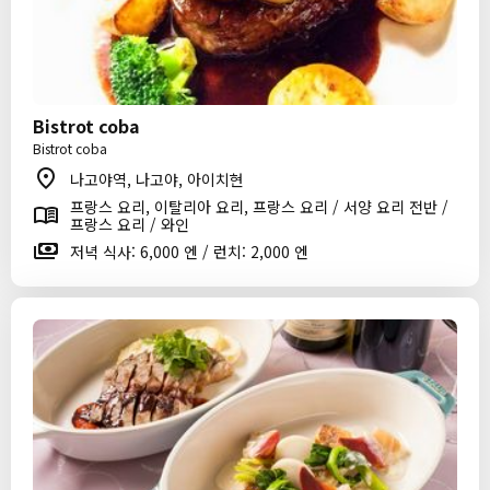
Bistrot coba
Bistrot coba
나고야역, 나고야, 아이치현
프랑스 요리, 이탈리아 요리, 프랑스 요리 / 서양 요리 전반 /
프랑스 요리 / 와인
저녁 식사: 6,000 엔 / 런치: 2,000 엔