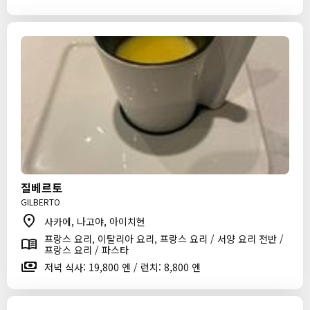
질베르토
GILBERTO
사카에, 나고야, 아이치현
프랑스 요리, 이탈리아 요리, 프랑스 요리 / 서양 요리 전반 /
프랑스 요리 / 파스타
저녁 식사: 19,800 엔 / 런치: 8,800 엔