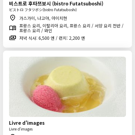
비스트로 후타쯔보시 (bistro Futatsuboshi)
ビストロ フタツボシ(bistro Futatsuboshi)
가스가이, 나고야, 아이치현
프랑스 요리, 이탈리아 요리, 프랑스 요리 / 서양 요리 전반 /
프랑스 요리 / 와인
저녁 식사: 6,500 엔 / 런치: 2,200 엔
Livre d'images
Livre d'images