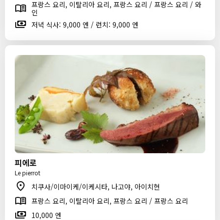
프랑스 요리, 이탈리아 요리, 프랑스 요리 / 프랑스 요리 / 와
인
저녁 식사: 9,000 엔 / 런치: 9,000 엔
피에로
Le pierrot
치쿠사/이마이케/이케시타, 나고야, 아이치현
프랑스 요리, 이탈리아 요리, 프랑스 요리 / 프랑스 요리
10,000 엔