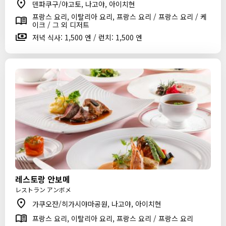
덴파쿠구/야고토, 나고야, 아이치현
프랑스 요리, 이탈리아 요리, 프랑스 요리 / 프랑스 요리 / 케
이크 / 그 외 디저트
저녁 식사: 1,500 엔 / 런치: 1,500 엔
레스토랑 안보메
レストラン アンボメ
가쿠오잔/히가시야마공원, 나고야, 아이치현
프랑스 요리, 이탈리아 요리, 프랑스 요리 / 프랑스 요리