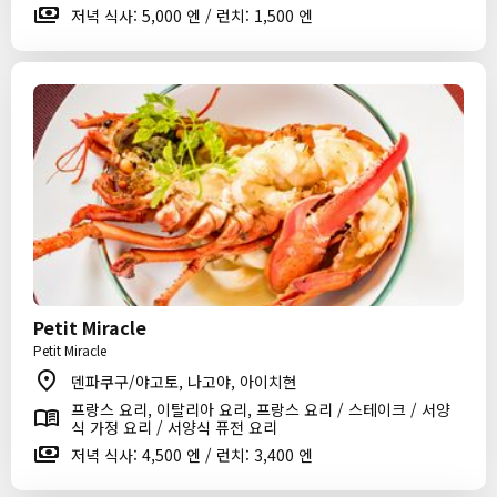
저녁 식사: 5,000 엔 / 런치: 1,500 엔
Petit Miracle
Petit Miracle
덴파쿠구/야고토, 나고야, 아이치현
프랑스 요리, 이탈리아 요리, 프랑스 요리 / 스테이크 / 서양
식 가정 요리 / 서양식 퓨전 요리
저녁 식사: 4,500 엔 / 런치: 3,400 엔