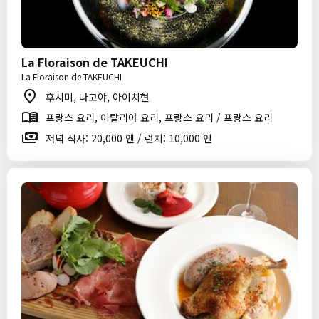
La Floraison de TAKEUCHI
La Floraison de TAKEUCHI
후시미, 나고야, 아이치현
프랑스 요리, 이탈리아 요리, 프랑스 요리 / 프랑스 요리
저녁 식사: 20,000 엔 / 런치: 10,000 엔