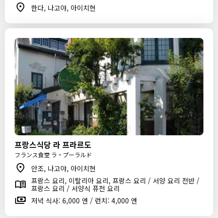
한다, 나고야, 아이치현
프랑스식당 라 프라르도
フランス食堂 ラ・プーラルド
안조, 나고야, 아이치현
프랑스 요리, 이탈리아 요리, 프랑스 요리 / 서양 요리 전반 /
프랑스 요리 / 서양식 퓨전 요리
저녁 식사: 6,000 엔 / 런치: 4,000 엔