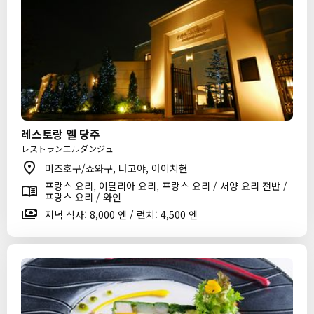
레스토랑 엘 당주
レストランエルダンジュ
미즈호구/쇼와구, 나고야, 아이치현
프랑스 요리, 이탈리아 요리, 프랑스 요리 / 서양 요리 전반 /
프랑스 요리 / 와인
저녁 식사: 8,000 엔 / 런치: 4,500 엔