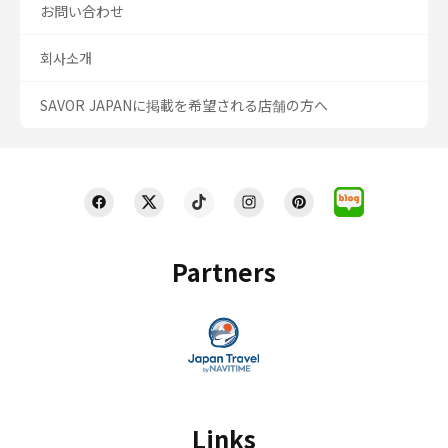
お問い合わせ
회사소개
SAVOR JAPANに掲載を希望される店舗の方へ
Partners
Links