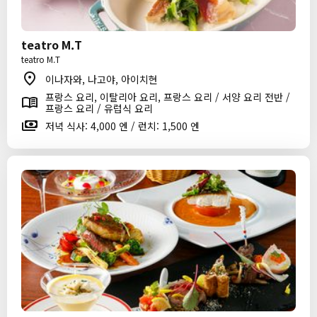
teatro M.T
teatro M.T
이나자와, 나고야, 아이치현
프랑스 요리, 이탈리아 요리, 프랑스 요리 / 서양 요리 전반 /
프랑스 요리 / 유럽식 요리
저녁 식사: 4,000 엔 / 런치: 1,500 엔