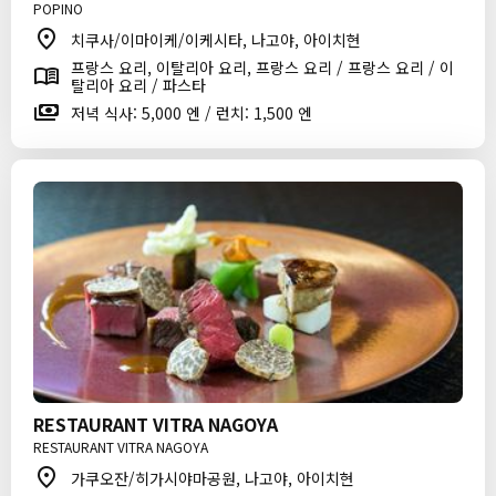
POPINO
치쿠사/이마이케/이케시타, 나고야, 아이치현
프랑스 요리, 이탈리아 요리, 프랑스 요리 / 프랑스 요리 / 이
탈리아 요리 / 파스타
저녁 식사: 5,000 엔 / 런치: 1,500 엔
RESTAURANT VITRA NAGOYA
RESTAURANT VITRA NAGOYA
가쿠오잔/히가시야마공원, 나고야, 아이치현