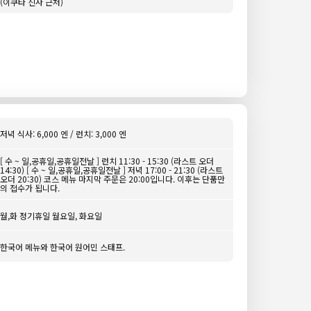
(이쿠타 신사 근처)
저녁 식사: 6,000 엔 / 런치: 3,000 엔
[ 수 ~ 일,공휴일,공휴일전날 ] 런치 11:30 - 15:30 (라스트 오더
14:30) [ 수 ~ 일,공휴일,공휴일전날 ] 저녁 17:00 - 21:30 (라스트
오더 20:30) 코스 메뉴 마지막 주문은 20:00입니다. 이후는 단품만
의 접수가 됩니다.
월,화 정기휴일 월요일, 화요일
한국어 메뉴와 한국어 원어민 스태프.