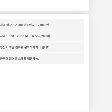
저녁 식사: 12,000 엔 / 런치: 12,000 엔
저녁 17:00 - 21:00 (라스트 오더 20:30)
부정기 휴일 전화로 문의하시기 바랍니다.
한국어 원어민 스태프 대응가능.