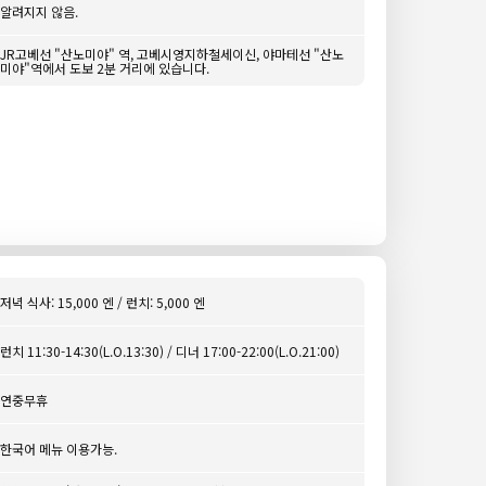
알려지지 않음.
JR고베선 "산노미야" 역, 고베시영지하철세이신, 야마테선 "산노
미야"역에서 도보 2분 거리에 있습니다.
저녁 식사: 15,000 엔 / 런치: 5,000 엔
런치 11:30-14:30(L.O.13:30) / 디너 17:00-22:00(L.O.21:00)
연중무휴
한국어 메뉴 이용가능.