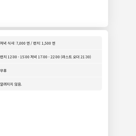
저녁 식사: 7,000 엔 / 런치: 1,500 엔
런치 12:00 - 15:00 저녁 17:00 - 22:00 (라스트 오더 21:30)
무휴
알려지지 않음.