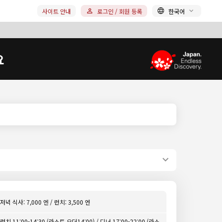
사이트 안내
로그인 / 회원 등록
한국어
요
저녁 식사: 7,000 엔 / 런치: 3,500 엔
런치 11:00-14:30 (라스트 오더14:00) / 디너 17:00-22:00 (라스