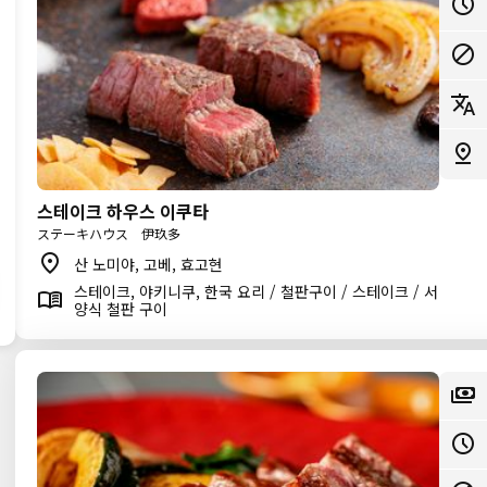
스테이크 하우스 이쿠타
ステーキハウス 伊玖多
산 노미야, 고베, 효고현
스테이크, 야키니쿠, 한국 요리 / 철판구이 / 스테이크 / 서
양식 철판 구이