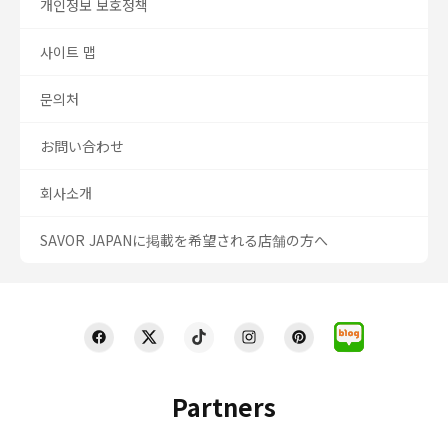
개인정보 보호정책
사이트 맵
문의처
お問い合わせ
회사소개
SAVOR JAPANに掲載を希望される店舗の方へ
Partners