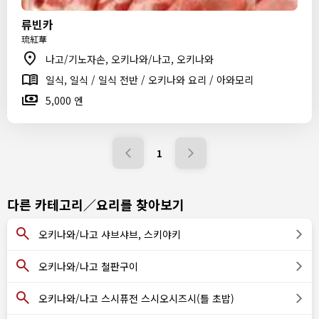
류빈카
琉紅華
나고/기노자손, 오키나와/나고, 오키나와
일식, 일식 / 일식 전반 / 오키나와 요리 / 아와모리
5,000 엔
1
다른 카테고리／요리를 찾아보기
오키나와/나고 샤브샤브, 스키야키
오키나와/나고 철판구이
오키나와/나고 스시퓨전 스시오시즈시(틀 초밥)