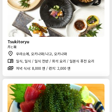
Tsukitoryu
月と龍
우라소에, 오키나와/나고, 오키나와
일식, 일식 / 일식 전반 / 회석 요리 / 일본식 퓨전 요리
저녁 식사: 8,000 엔 / 런치: 2,000 엔