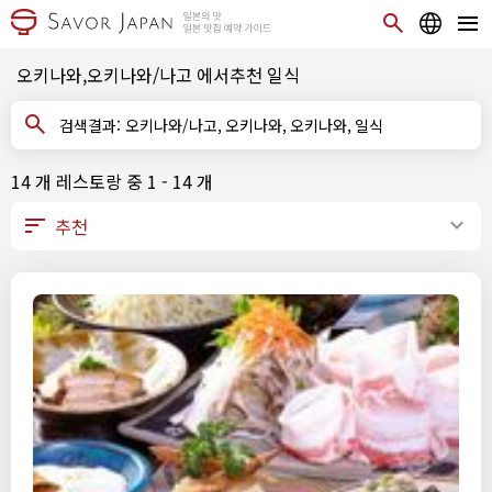
오키나와,오키나와/나고 에서추천 일식
검색결과: 오키나와/나고, 오키나와, 오키나와, 일식
14 개 레스토랑 중 1 - 14 개