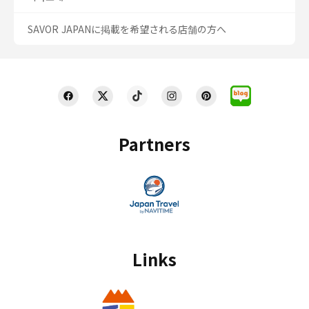
SAVOR JAPANに掲載を希望される店舗の方へ
Partners
Links