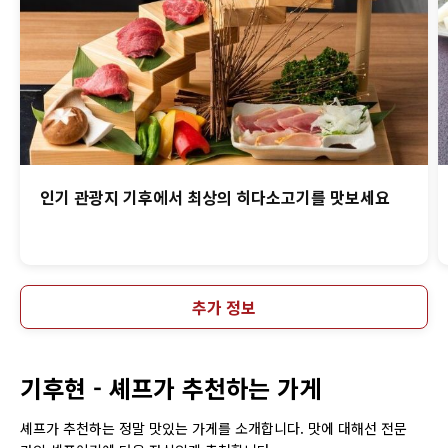
인기 관광지 기후에서 최상의 히다소고기를 맛보세요
추가 정보
기후현 -
셰프가 추천하는 가게
셰프가 추천하는 정말 맛있는 가게를 소개합니다. 맛에 대해선 전문