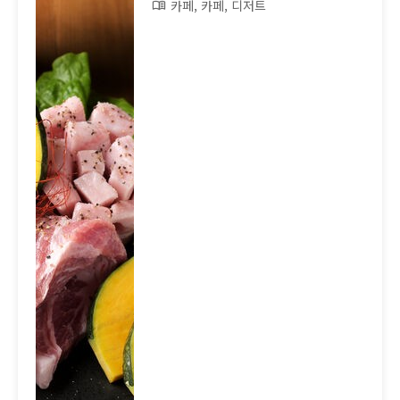
카페, 카페, 디저트