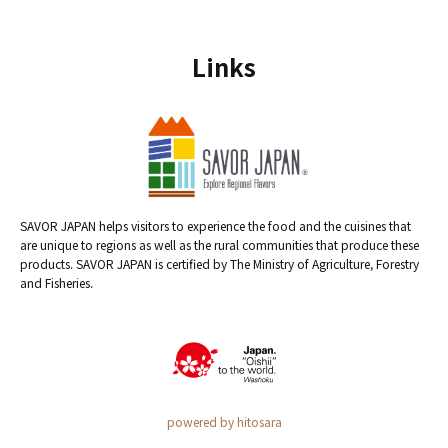
Links
SAVOR JAPAN helps visitors to experience the food and the cuisines that
are unique to regions as well as the rural communities that produce these
products. SAVOR JAPAN is certified by The Ministry of Agriculture, Forestry
and Fisheries.
powered by hitosara