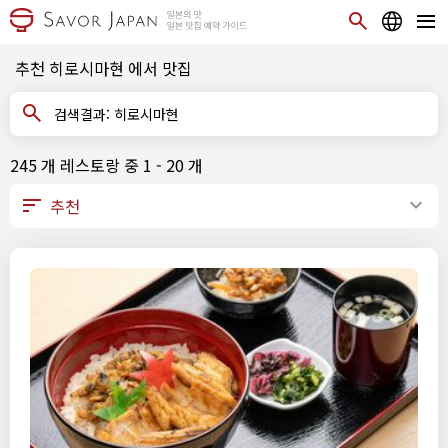
추천 히로시마현 에서 맛집
검색결과: 히로시마현
245 개 레스토랑 중 1 - 20 개