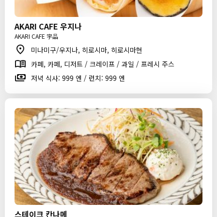
AKARI CAFE 우지나
AKARI CAFE 宇品
미나미구/우지나, 히로시마, 히로시마현
카페, 카페, 디저트 / 크레이프 / 과일 / 프레시 주스
저녁 식사: 999 엔 / 런치: 999 엔
스테이크 칸나메