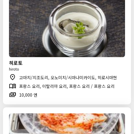
히로토
hiroto
고마치/지조도리, 오노미치/시마나미카이도, 히로시마현
프랑스 요리, 이탈리아 요리, 프랑스 요리 / 프랑스 요리
10,000 엔