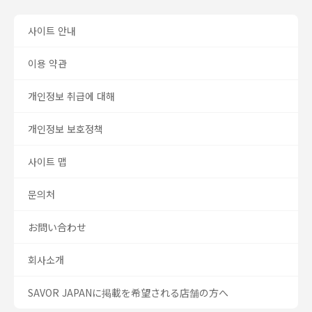
사이트 안내
이용 약관
개인정보 취급에 대해
개인정보 보호정책
사이트 맵
문의처
お問い合わせ
회사소개
SAVOR JAPANに掲載を希望される店舗の方へ