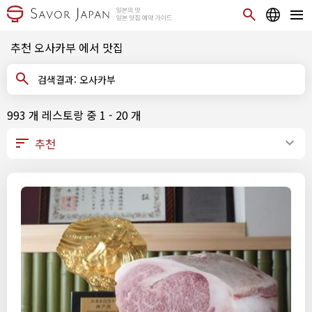
추천 오사카부 에서 맛집
검색결과: 오사카부
993 개 레스토랑 중 1 - 20 개