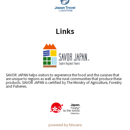
Links
SAVOR JAPAN helps visitors to experience the food and the cuisines that
are unique to regions as well as the rural communities that produce these
products. SAVOR JAPAN is certified by The Ministry of Agriculture, Forestry
and Fisheries.
powered by hitosara