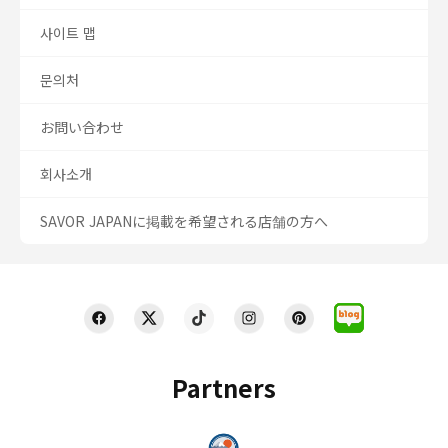
사이트 맵
문의처
お問い合わせ
회사소개
SAVOR JAPANに掲載を希望される店舗の方へ
Partners