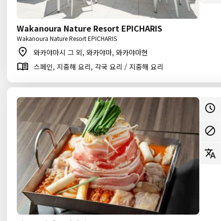
Wakanoura Nature Resort EPICHARIS
Wakanoura Nature Resort EPICHARIS
와카야마시 그 외, 와카야마, 와카야마현
스페인, 지중해 요리, 각국 요리 / 지중해 요리