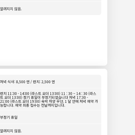
알려지지 않음.
저녁 식사: 8,500 엔 / 런치: 2,500 엔
런치 11:30 - 14:00 (라스트 오더 13:00) 11 : 30 ~ 14 : 30 (라스
트 오더 13:00) 정기 휴일이 부정기되었습니다 저녁 17:30 -
21:00 (라스트 오더 19:00) 숙박 자양 우선. 1 달 안에 저녁 예약 가
능합니다. 예약 최종 접수는 전날까지입니다.
부정기 휴일
알려지지 않음.