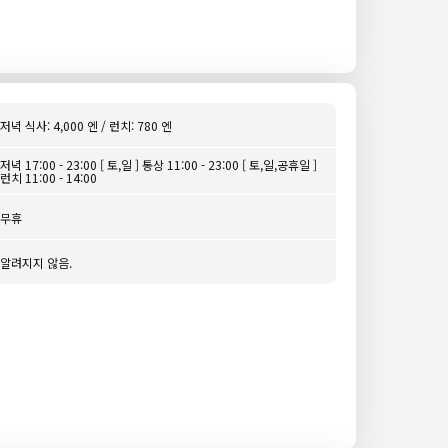
저녁 식사: 4,000 엔 / 런치: 780 엔
저녁 17:00 - 23:00 [ 토,일 ] 통상 11:00 - 23:00 [ 토,일,공휴일 ]
런치 11:00 - 14:00
무휴
알려지지 않음.