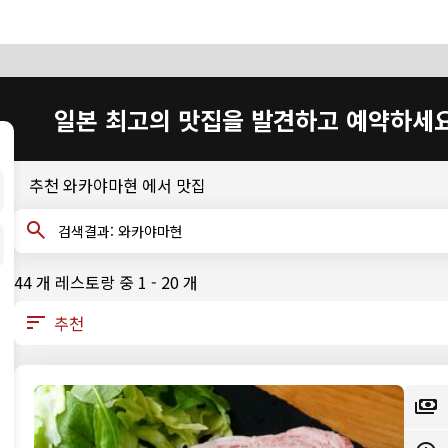
일본 최고의 맛집을 발견하고 예약하세
추천 와카야마현 에서 맛집
검색결과: 와카야마현
44 개 레스토랑 중 1 - 20 개