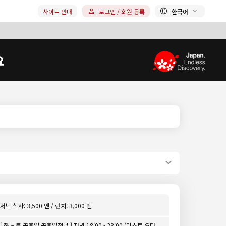
사이트 안내
로그인 / 회원 등록
한국어
요
저녁 식사: 3,500 엔 / 런치: 3,000 엔
[ 화 ~ 토,공휴일,공휴일전날 ] 저녁 18:00 - 23:00 (라스트 오더