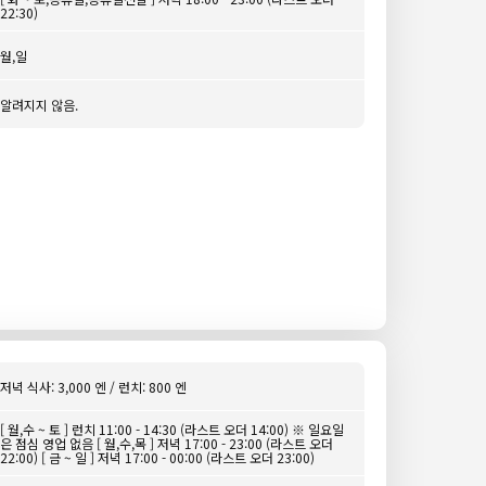
22:30)
월,일
알려지지 않음.
저녁 식사: 3,000 엔 / 런치: 800 엔
[ 월,수 ~ 토 ] 런치 11:00 - 14:30 (라스트 오더 14:00) ※ 일요일
은 점심 영업 없음 [ 월,수,목 ] 저녁 17:00 - 23:00 (라스트 오더
22:00) [ 금 ~ 일 ] 저녁 17:00 - 00:00 (라스트 오더 23:00)