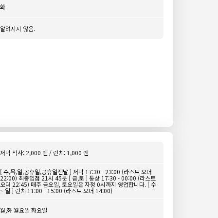
화
알려지지 않음.
저녁 식사: 2,000 엔 / 런치: 1,000 엔
[ 수,목,일,공휴일,공휴일전날 ] 저녁 17:30 - 23:00 (라스트 오더
22:00) 최종입점 21시 45분 [ 금,토 ] 통상 17:30 - 00:00 (라스트
오더 22:45) 매주 금요일, 토요일은 자정 0시까지 영업합니다. [ 수
~ 일 ] 런치 11:00 - 15:00 (라스트 오더 14:00)
월,화 월요일 화요일