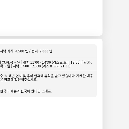
저녁 식사: 4,500 엔 / 런치: 2,000 엔
[ 월,화,목 ~ 일 ] 런치 11:00 - 14:30 (라스트 오더 13:50) [ 월,화,
목 ~ 일 ] 저녁 17:00 - 21:30 (라스트 오더 21:00)
수 ※ 매년 연시 및 추석 연휴에 휴식을 받고 있습니다. 자세한 내용
은 점포에 확인해주십시오.
한국어 메뉴와 한국어 원어민 스태프.