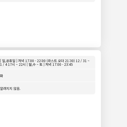
[ 일,공휴일 ] 저녁 17:00 - 22:00 (라스트 오더 21:30) 12 / 31 ~
1 / 4 17시 ~ 22시 [ 월,수 ~ 토 ] 저녁 17:00 - 23:45
화
알려지지 않음.