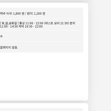
저녁 식사: 1,800 엔 / 런치: 1,200 엔
[ 토,일,공휴일 ] 통상 11:00 - 22:00 (라스트 오더 21:30) 런치
11:00 - 14:30 저녁 16:30 - 22:00
수
알려지지 않음.