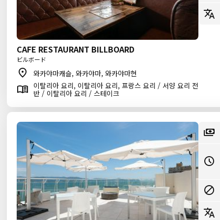
CAFE RESTAURANT BILLBOARD
ビルボード
와카야마캐슬, 와카야마, 와카야마현
이탈리아 요리, 이탈리아 요리, 프랑스 요리 / 서양 요리 전
반 / 이탈리아 요리 / 스테이크