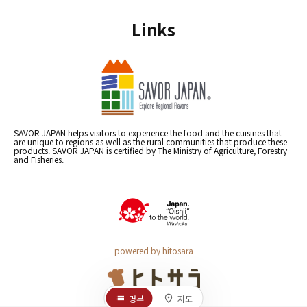
Links
SAVOR JAPAN helps visitors to experience the food and the cuisines that
are unique to regions as well as the rural communities that produce these
products. SAVOR JAPAN is certified by The Ministry of Agriculture, Forestry
and Fisheries.
powered by hitosara
명부
지도