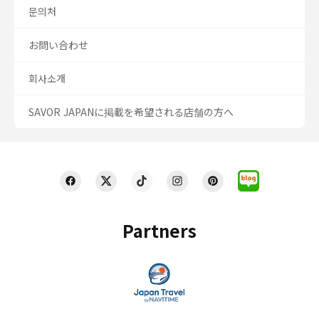
문의처
お問い合わせ
회사소개
SAVOR JAPANに掲載を希望される店舗の方へ
Partners