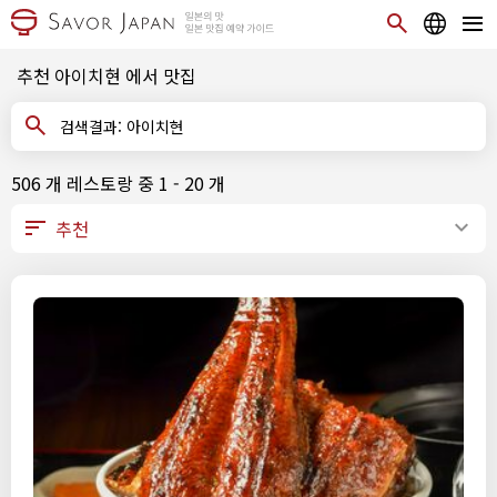
추천 아이치현 에서 맛집
검색결과: 아이치현
506 개 레스토랑 중 1 - 20 개