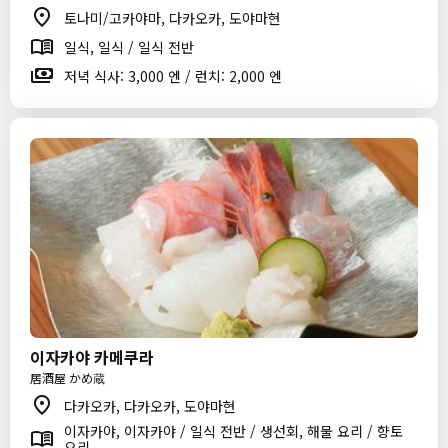
토나미/고카야마, 다카오카, 도야마현
일식, 일식 / 일식 전반
저녁 식사: 3,000 엔 / 런치: 2,000 엔
이자카야 카메쿠라
居酒屋 かめ蔵
다카오카, 다카오카, 도야마현
이자카야, 이자카야 / 일식 전반 / 생선회, 해물 요리 / 향토
요리