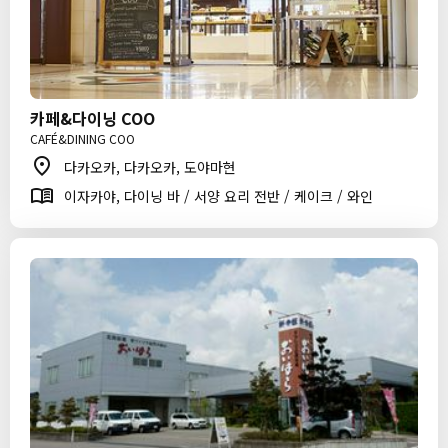
카페&다이닝 COO
CAFÉ&DINING COO
다카오카, 다카오카, 도야마현
이자카야, 다이닝 바 / 서양 요리 전반 / 케이크 / 와인