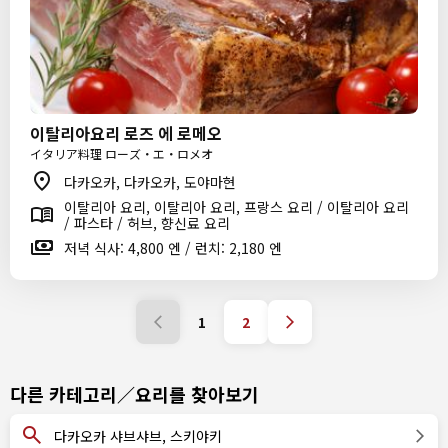
이탈리아요리 로즈 에 로메오
イタリア料理 ローズ・エ・ロメオ
다카오카, 다카오카, 도야마현
이탈리아 요리, 이탈리아 요리, 프랑스 요리 / 이탈리아 요리
/ 파스타 / 허브, 향신료 요리
저녁 식사: 4,800 엔 / 런치: 2,180 엔
1
2
다른 카테고리／요리를 찾아보기
다카오카 샤브샤브, 스키야키