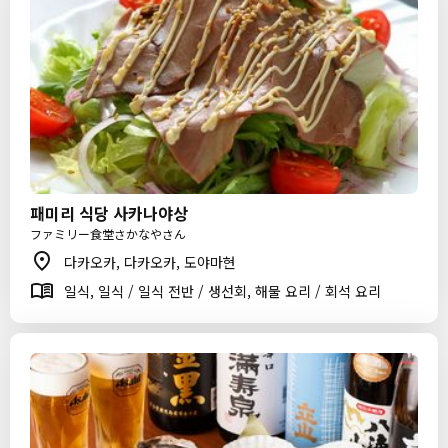
패미리 식당 사카나야상
ファミリー食堂さかなやさん
다카오카, 다카오카, 도야마현
일식, 일식 / 일식 전반 / 생선회, 해물 요리 / 회석 요리