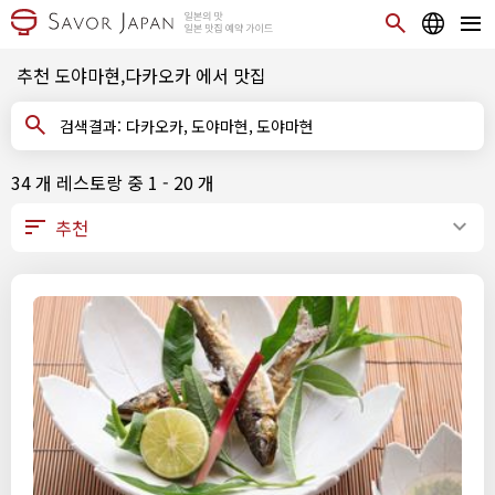
추천 도야마현,다카오카 에서 맛집
검색결과: 다카오카, 도야마현, 도야마현
34 개 레스토랑 중 1 - 20 개