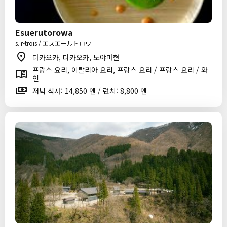
Esuerutorowa
s. r-trois / エスエールトロワ
다카오카, 다카오카, 도야마현
프랑스 요리, 이탈리아 요리, 프랑스 요리 / 프랑스 요리 / 와
인
저녁 식사: 14,850 엔 / 런치: 8,800 엔