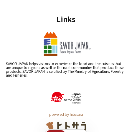
Links
SAVOR JAPAN helps visitors to experience the food and the cuisines that
are unique to regions as well as the rural communities that produce these
products. SAVOR JAPAN is certified by The Ministry of Agriculture, Forestry
and Fisheries.
powered by hitosara