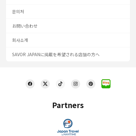
문의처
お問い合わせ
회사소개
SAVOR JAPANに掲載を希望される店舗の方へ
Partners