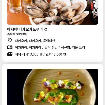
아시야 타카오카노무라 점
湊屋高岡野村店
다카오카, 다카오카, 도야마현
이자카야, 이자카야 / 일식 전반 / 생선회, 해물 요리
저녁 식사: 3,000 엔 / 런치: 3,000 엔