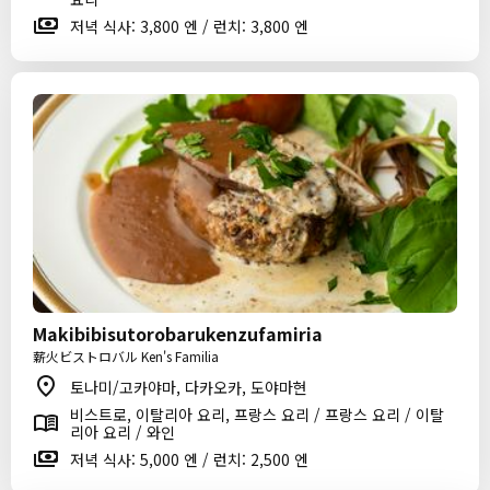
저녁 식사: 3,800 엔 / 런치: 3,800 엔
Makibibisutorobarukenzufamiria
薪火ビストロバル Ken's Familia
토나미/고카야마, 다카오카, 도야마현
비스트로, 이탈리아 요리, 프랑스 요리 / 프랑스 요리 / 이탈
리아 요리 / 와인
저녁 식사: 5,000 엔 / 런치: 2,500 엔