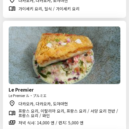
다카오카, 다카오카, 도야마현
가이세키 요리, 일식 / 가이세키 요리
Le Premier
Le Premier ル・プルミエ
다카오카, 다카오카, 도야마현
프랑스 요리, 이탈리아 요리, 프랑스 요리 / 서양 요리 전반 /
프랑스 요리 / 와인
저녁 식사: 14,000 엔 / 런치: 5,000 엔