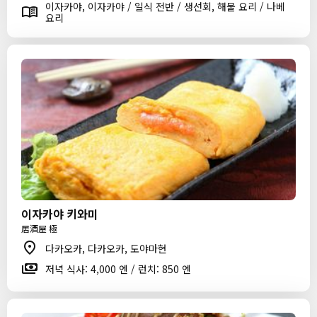
이자카야, 이자카야 / 일식 전반 / 생선회, 해물 요리 / 나베
요리
이자카야 키와미
居酒屋 極
다카오카, 다카오카, 도야마현
저녁 식사: 4,000 엔 / 런치: 850 엔