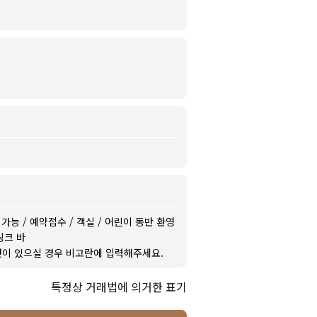
 가능
/
예약접수
/
객실
/
어린이 동반 환영
링크 바
이 있으실 경우 비고란에 입력해주세요.
특정상 거래법에 의거한 표기