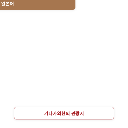
일본어
가나가와현의 관광지