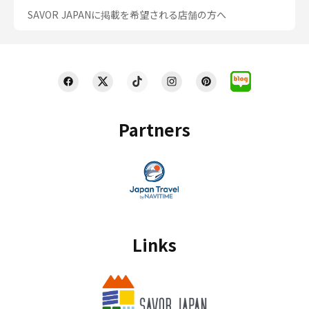
SAVOR JAPANに掲載を希望される店舗の方へ
Partners
Links