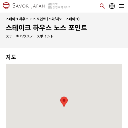
스테이크 하우스 노스 포인트 (스와/치노｜스테이크)
스테이크 하우스 노스 포인트
ステーキハウスノースポイント
지도