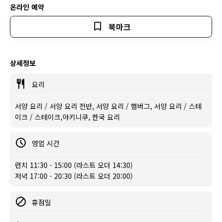
온라인 예약
북마크
상세정보
요리
서양 요리 / 서양 요리 전반, 서양 요리 / 햄버그, 서양 요리 / 스테
이크 / 스테이크,야키니쿠, 한국 요리
영업 시간
런치 11:30 - 15:00 (라스트 오더 14:30)
저녁 17:00 - 20:30 (라스트 오더 20:00)
휴점일