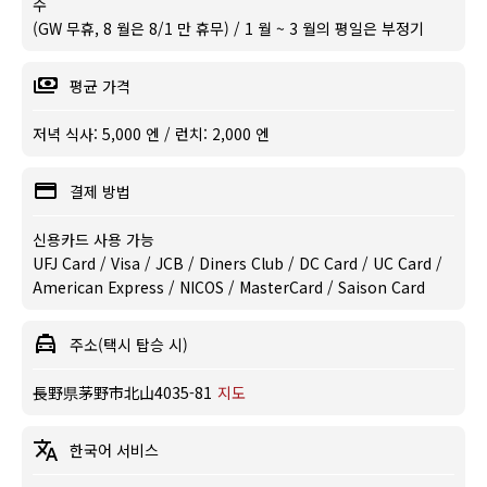
수
(GW 무휴, 8 월은 8/1 만 휴무) / 1 월 ~ 3 월의 평일은 부정기
평균 가격
저녁 식사: 5,000 엔 / 런치: 2,000 엔
결제 방법
신용카드 사용 가능
UFJ Card / Visa / JCB / Diners Club / DC Card / UC Card /
American Express / NICOS / MasterCard / Saison Card
주소(택시 탑승 시)
長野県茅野市北山4035-81
지도
한국어 서비스