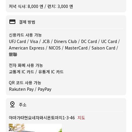
저녁 식사: 8,000 엔 / 런치: 3,000 엔
결제 방법
신용카드 사용 가능
UFJ Card / Visa / JCB / Diners Club / DC Card / UC Card /
American Express / NICOS / MasterCard / Saison Card /
銀聯
전자 화폐 사용 가능
교통계 IC 카드 / 유통계 IC 카드
QR 코드 사용 가능
Rakuten Pay / PayPay
주소
야마가타현요네자와시몬토마치1-3-46
지도