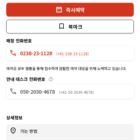
즉시예약
북마크
매장 전화번호
0238-23-1128
(+81-238-23-1128)
예약은 모두 웹폼을 통해 접수하여 원활한 예약 대응을 위해 노력하고 있습니다.
안내 데스크 전화번호
050-2030-4678
(+81-50-2030-4678)
상세정보
가는 방법