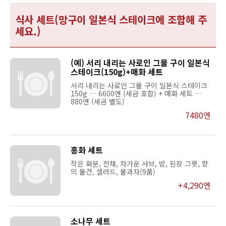
식사 세트(망구이 일본식 스테이크에 조합해 주
세요.)
(예) 서리 내리는 사로인 그물 구이 일본식
스테이크(150g)+매화 세트
서리 내리는 사로인 그물 구이 일본식 스테이크
150g … 6600엔 (세금 포함) + 매화 세트 …
880엔 (세금 별도)
7480엔
홍화 세트
작은 화분, 전채, 차가운 샤브, 밥, 된장 그릇, 향
의 물건, 샐러드, 물과자(9품)
+4,290엔
소나무 세트