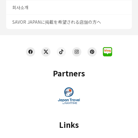
회사소개
SAVOR JAPANに掲載を希望される店舗の方へ
Partners
Links