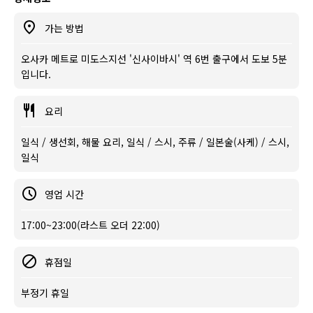
가는 방법
오사카 메트로 미도스지선 '신사이바시' 역 6번 출구에서 도보 5분
입니다.
요리
일식 / 생선회, 해물 요리, 일식 / 스시, 주류 / 일본술(사케) / 스시,
일식
영업 시간
17:00~23:00(라스트 오더 22:00)
휴점일
부정기 휴일