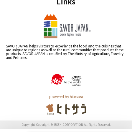
Links
SAVOR JAPAN helps visitors to experience the food and the cuisines that
are unique to regions as well as the rural communities that produce these
products. SAVOR JAPAN is certified by The Ministry of Agriculture, Forestry
and Fisheries.
powered by hitosara
Copyright Copyright © USEN CORPORATION All Rights Reserved.