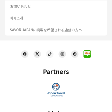
お問い合わせ
회사소개
SAVOR JAPANに掲載を希望される店舗の方へ
Partners