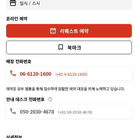
일식
/
스시
온라인 예약
리퀘스트 예약
북마크
매장 전화번호
06-6120-1600
(+81-6-6120-1600)
예약은 모두 웹폼을 통해 접수하여 원활한 예약 대응을 위해 노력하고 있습니다.
안내 데스크 전화번호
050-2030-4678
(+81-50-2030-4678)
상세정보