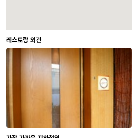
레스토랑 외관
가장 가까운 지하철역