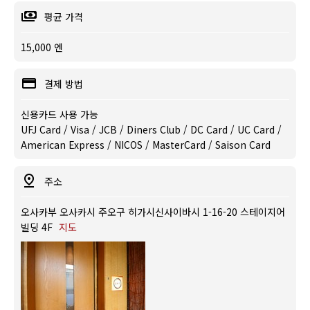
평균 가격
15,000 엔
결제 방법
신용카드 사용 가능
UFJ Card / Visa / JCB / Diners Club / DC Card / UC Card /
American Express / NICOS / MasterCard / Saison Card
주소
오사카부 오사카시 주오구 히가시신사이바시 1-16-20 스테이지어
빌딩 4F
지도