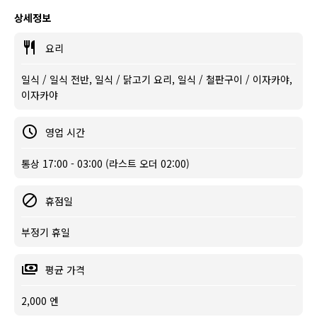
상세정보
요리
일식 / 일식 전반, 일식 / 닭고기 요리, 일식 / 철판구이 / 이자카야,
이자카야
영업 시간
통상 17:00 - 03:00 (라스트 오더 02:00)
휴점일
부정기 휴일
평균 가격
2,000 엔