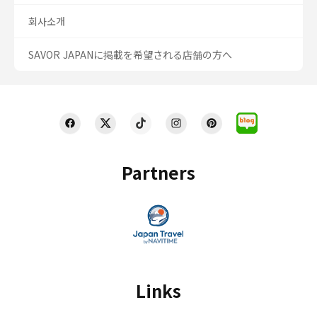
회사소개
SAVOR JAPANに掲載を希望される店舗の方へ
Partners
Links