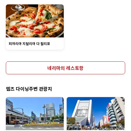
피자리아 지탈리아 다 필리포
네리마의 레스토랑
엠즈 다이닝주변 관광지