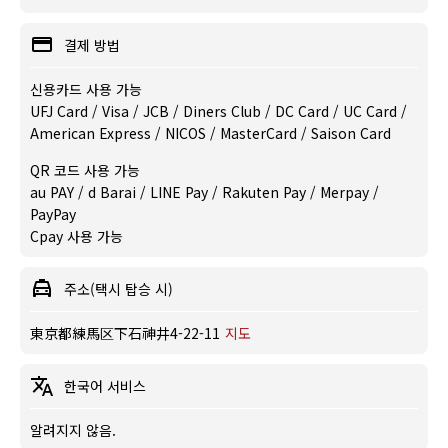
결제 방법
신용카드 사용 가능
UFJ Card / Visa / JCB / Diners Club / DC Card / UC Card /
American Express / NICOS / MasterCard / Saison Card
QR 코드 사용 가능
au PAY / d Barai / LINE Pay / Rakuten Pay / Merpay /
PayPay
Cpay 사용 가능
주소(택시 탑승 시)
東京都練馬区下石神井4-22-11
지도
한국어 서비스
알려지지 않음.