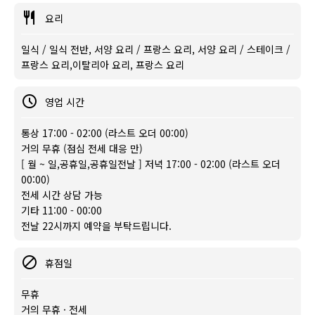
요리
일식 / 일식 전반, 서양 요리 / 프랑스 요리, 서양 요리 / 스테이크 /
프랑스 요리,이탈리아 요리, 프랑스 요리
영업 시간
통상 17:00 - 02:00 (라스트 오더 00:00)
거의 무휴 (점심 전세 대응 만)
[ 월 ~ 일,공휴일,공휴일전날 ] 저녁 17:00 - 02:00 (라스트 오더
00:00)
전세 시간 상담 가능
기타 11:00 - 00:00
전날 22시까지 예약을 부탁드립니다.
휴점일
무휴
거의 무휴 · 전세