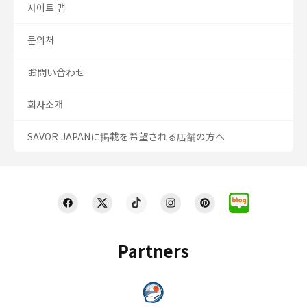
사이트 맵
문의처
お問い合わせ
회사소개
SAVOR JAPANに掲載を希望される店舗の方へ
Partners