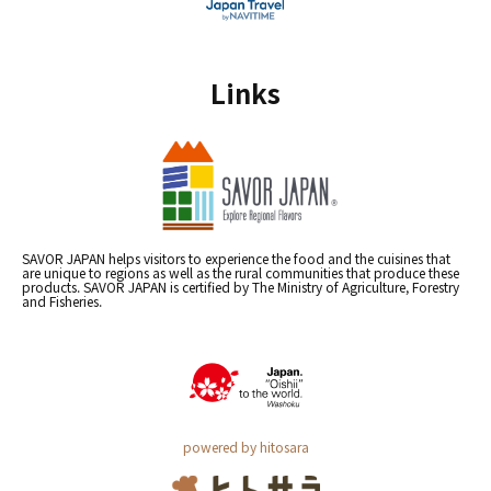
Links
SAVOR JAPAN helps visitors to experience the food and the cuisines that
are unique to regions as well as the rural communities that produce these
products. SAVOR JAPAN is certified by The Ministry of Agriculture, Forestry
and Fisheries.
powered by hitosara