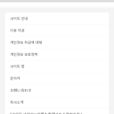
사이트 안내
이용 약관
개인정보 취급에 대해
개인정보 보호정책
사이트 맵
문의처
お問い合わせ
회사소개