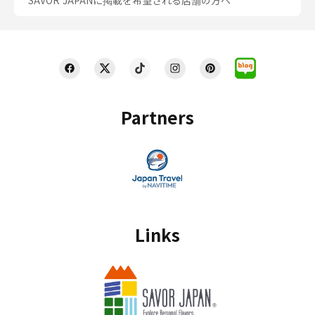
SAVOR JAPANに掲載を希望される店舗の方へ
Partners
Links