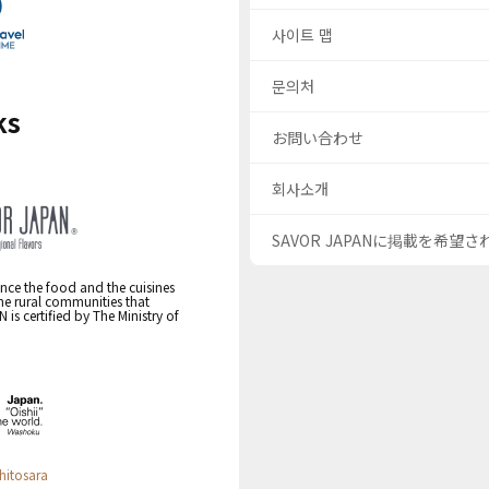
사이트 맵
문의처
ks
お問い合わせ
회사소개
SAVOR JAPANに掲載を希望
nce the food and the cuisines
the rural communities that
s certified by The Ministry of
hitosara