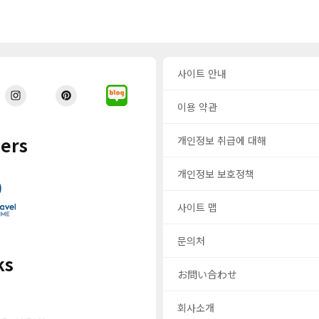
사이트 안내
이용 약관
ers
개인정보 취급에 대해
개인정보 보호정책
사이트 맵
문의처
ks
お問い合わせ
회사소개