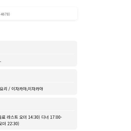
-4678)
.
 굴 요리 / 이자카야,이자카야
 음료 라스트 오더 14:30) 디너 17:00-
더 22:30)