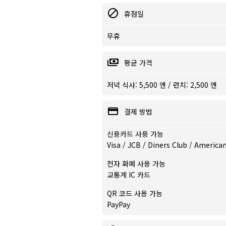
휴점일
무휴
평균 가격
저녁 식사: 5,500 엔 / 런치: 2,500 엔
결제 방법
신용카드 사용 가능
Visa / JCB / Diners Club / America
전자 화폐 사용 가능
교통계 IC 카드
QR 코드 사용 가능
PayPay