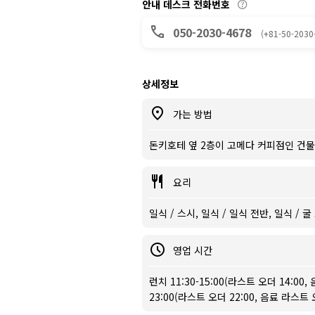
안내 데스크 전화번호
050-2030-4678
(+81-50-2030
상세정보
가는 방법
돈키호테 옆 2층이 고메다 커피점인 건물
요리
일식 / 스시, 일식 / 일식 전반, 일식 /
영업 시간
런치 11:30-15:00(라스트 오더 14:00,
23:00(라스트 오더 22:00, 음료 라스트 오