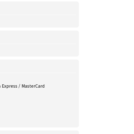
n Express / MasterCard