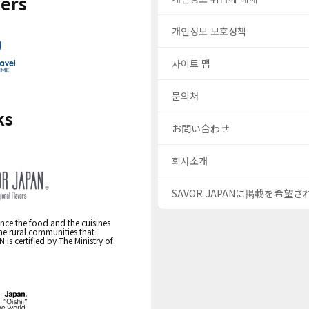
ers
개인정보 보호정책
사이트 맵
문의처
ks
お問い合わせ
회사소개
SAVOR JAPANに掲載を希望
nce the food and the cuisines
the rural communities that
s certified by The Ministry of