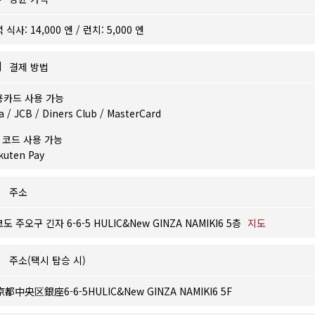
 식사: 14,000 엔 / 런치: 5,000 엔
결제 방법
용카드 사용 가능
a / JCB / Diners Club / MasterCard
 코드 사용 가능
kuten Pay
주소
도 주오구 긴자 6-6-5 HULIC&New GINZA NAMIKI6 5층
지도
주소(택시 탑승 시)
都中央区銀座6-6-5HULIC&New GINZA NAMIKI6 5F