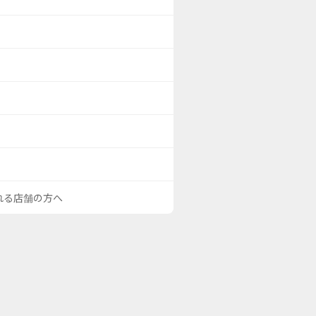
される店舗の方へ