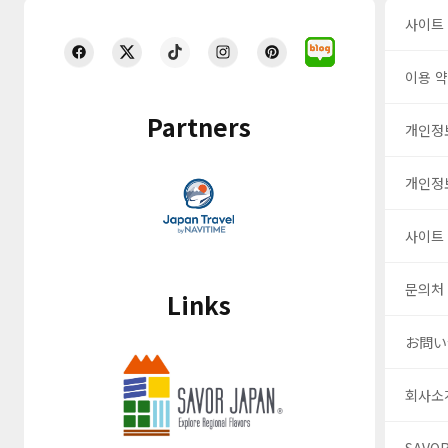
사이트
이용 
Partners
개인정
개인정
사이트
문의처
Links
お問い
회사소