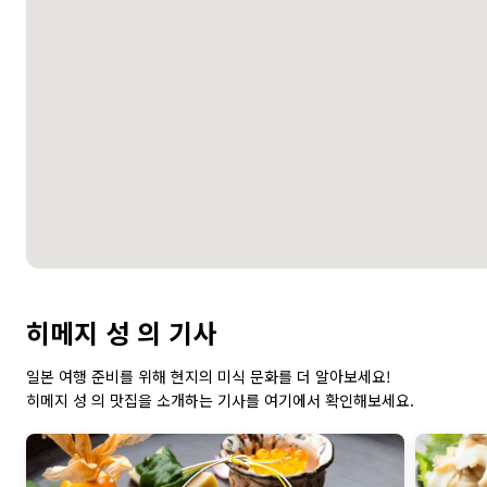
히메지 성 의 기사
일본 여행 준비를 위해 현지의 미식 문화를 더 알아보세요!
히메지 성 의 맛집을 소개하는 기사를 여기에서 확인해보세요.