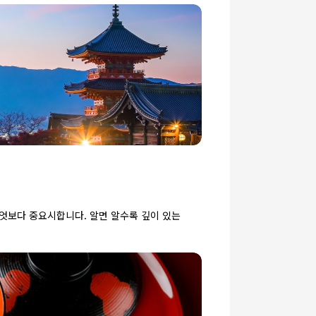
엇보다 중요시합니다. 알면 알수록 깊이 있는