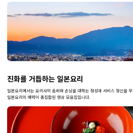
진화를 거듭하는 일본요리
일본요리에서는 요리사의 솜씨와 손님을 대하는 정성과 서비스 정신을 무
일본요리의 매력이 총집합된 영상 모음집입니다.