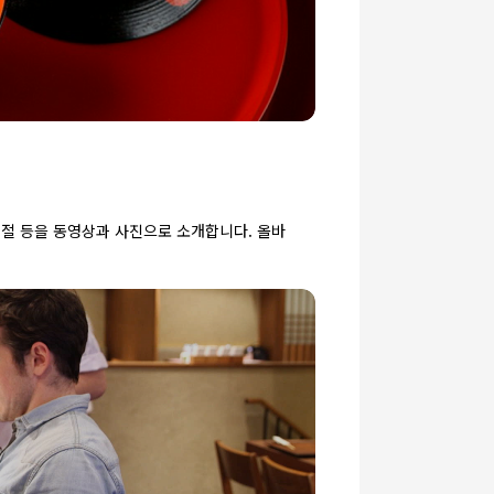
예절 등을 동영상과 사진으로 소개합니다. 올바