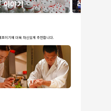
셰프이기에 더욱 자신있게 추천합니다.