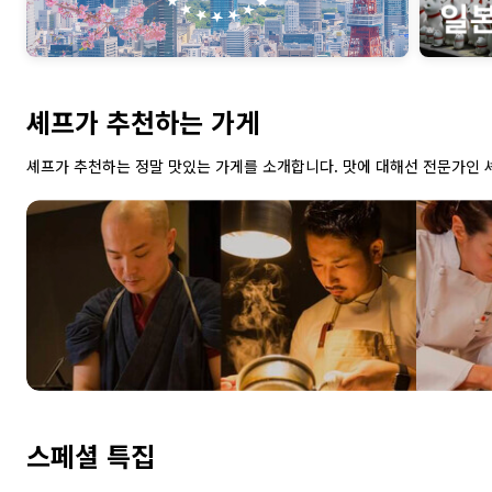
셰프가 추천하는 가게
셰프가 추천하는 정말 맛있는 가게를 소개합니다. 맛에 대해선 전문가인 
스페셜 특집