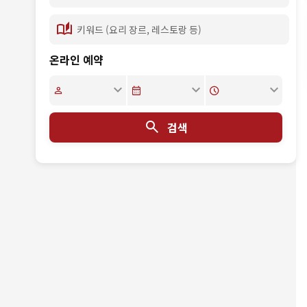
온라인 예약
검색