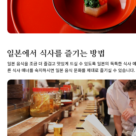
일본 음식을 조금 더 즐겁고 맛있게 드실 수 있도록 일본의 독특한 식사 
른 식사 매너를 숙지하시면 일본 음식 문화를 제대로 즐기실 수 있습니다.