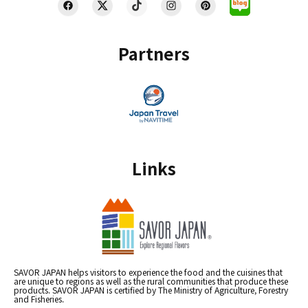
Partners
Links
SAVOR JAPAN helps visitors to experience the food and the cuisines that
are unique to regions as well as the rural communities that produce these
products. SAVOR JAPAN is certified by The Ministry of Agriculture, Forestry
and Fisheries.