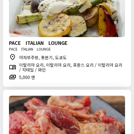
PACE ITALIAN LOUNGE
PACE ITALIAN LOUNGE
아자부주방, 롯본기, 도쿄도
이탈리아 요리, 이탈리아 요리, 프랑스 요리 / 이탈리아 요리
/ 칵테일 / 와인
5,000 엔