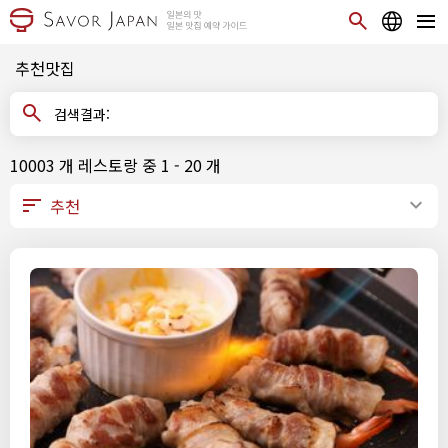
추천맛집
검색결과:
10003 개 레스토랑 중 1 - 20 개