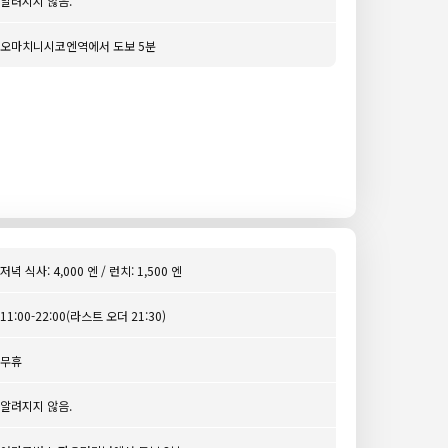
알려지지 않음.
오마치니시코엔역에서 도보 5분
저녁 식사: 4,000 엔 / 런치: 1,500 엔
11:00-22:00(라스트 오더 21:30)
무휴
알려지지 않음.