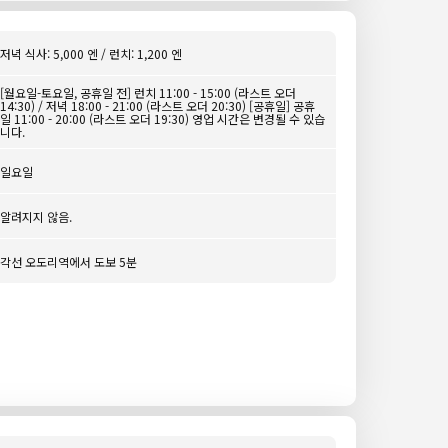
저녁 식사: 5,000 엔 / 런치: 1,200 엔
[월요일-토요일, 공휴일 전] 런치 11:00 - 15:00 (라스트 오더
14:30) / 저녁 18:00 - 21:00 (라스트 오더 20:30) [공휴일] 공휴
일 11:00 - 20:00 (라스트 오더 19:30) 영업 시간은 변경될 수 있습
니다.
일요일
알려지지 않음.
각선 오도리역에서 도보 5분