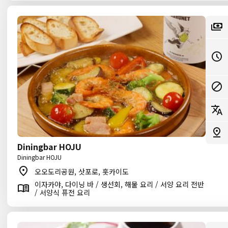
Diningbar HOJU
Diningbar HOJU
오오도리공원, 삿포로, 홋카이도
이자카야, 다이닝 바 / 생선회, 해물 요리 / 서양 요리 전반
/ 서양식 퓨전 요리