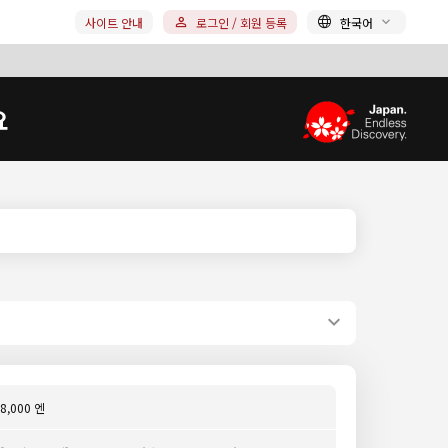
사이트 안내
로그인 / 회원 등록
한국어
요
8,000 엔