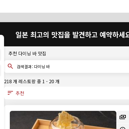
일본 최고의 맛집을 발견하고 예약하세
추천 다이닝 바 맛집
검색결과: 다이닝 바
218 개 레스토랑 중 1 - 20 개