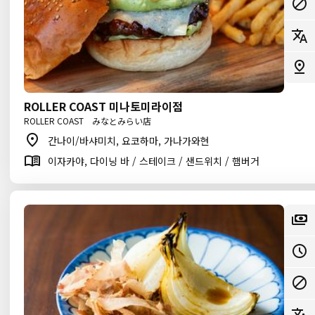
ROLLER COAST 미나토미라이점
ROLLER COAST みなとみらい店
간나이/바샤미치, 요코하마, 가나가와현
이자카야, 다이닝 바 / 스테이크 / 샌드위치 / 햄버거