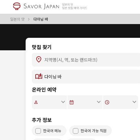
일본의 맛
다이닝 바
맛집 찾기
온라인 예약
추가 정보
한국어 메뉴
한국어 가능 직원