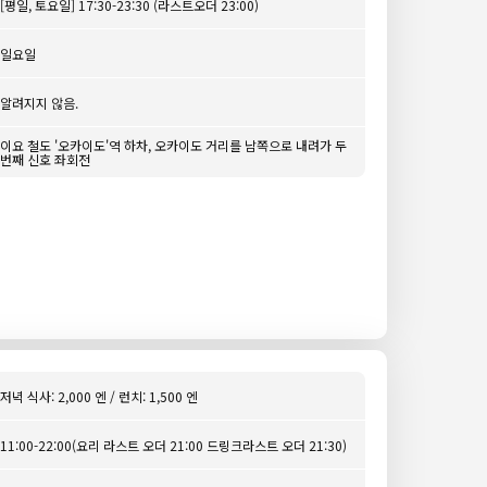
[평일, 토요일] 17:30-23:30 (라스트오더 23:00)
일요일
알려지지 않음.
이요 철도 '오카이도'역 하차, 오카이도 거리를 남쪽으로 내려가 두
번째 신호 좌회전
저녁 식사: 2,000 엔 / 런치: 1,500 엔
11:00-22:00(요리 라스트 오더 21:00 드링크라스트 오더 21:30)