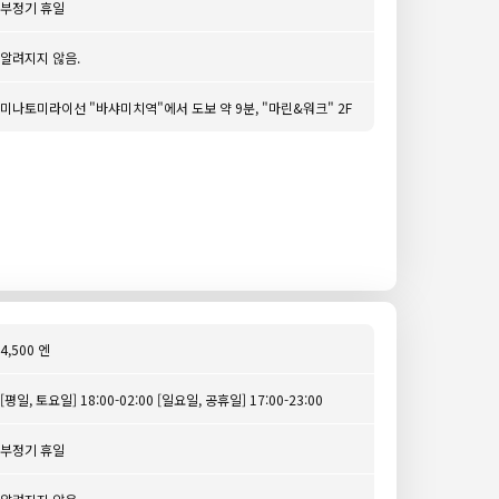
부정기 휴일
알려지지 않음.
미나토미라이선 "바샤미치역"에서 도보 약 9분, "마린&워크" 2F
4,500 엔
[평일, 토요일] 18:00-02:00 [일요일, 공휴일] 17:00-23:00
부정기 휴일