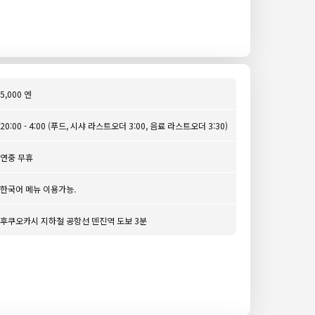
5,000 엔
20:00 - 4:00 (푸드, 시샤 라스트오더 3:00, 음료 라스트오더 3:30)
연중 무휴
한국어 메뉴 이용가능.
후쿠오카시 지하철 공항선 덴진역 도보 3분