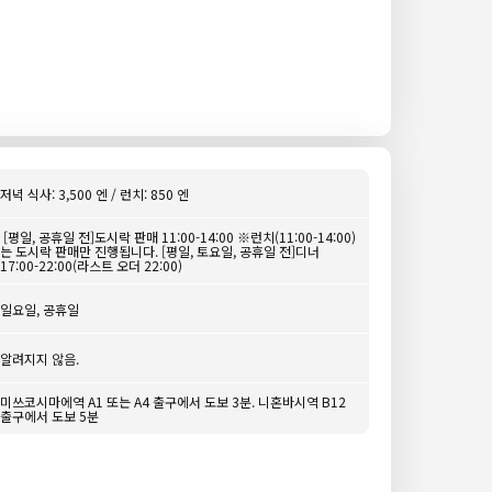
저녁 식사: 3,500 엔 / 런치: 850 엔
[평일, 공휴일 전]도시락 판매 11:00-14:00 ※런치(11:00-14:00)
는 도시락 판매만 진행됩니다. [평일, 토요일, 공휴일 전]디너
17:00-22:00(라스트 오더 22:00)
일요일, 공휴일
알려지지 않음.
미쓰코시마에역 A1 또는 A4 출구에서 도보 3분. 니혼바시역 B12
출구에서 도보 5분