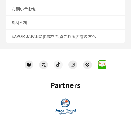
お問い合わせ
회사소개
SAVOR JAPANに掲載を希望される店舗の方へ
Partners