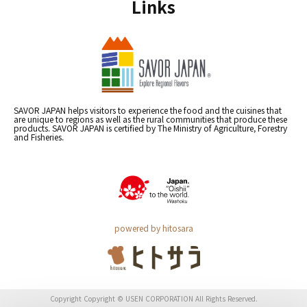
Links
SAVOR JAPAN helps visitors to experience the food and the cuisines that
are unique to regions as well as the rural communities that produce these
products. SAVOR JAPAN is certified by The Ministry of Agriculture, Forestry
and Fisheries.
powered by hitosara
Copyright Copyright © USEN CORPORATION All Rights Reserved.