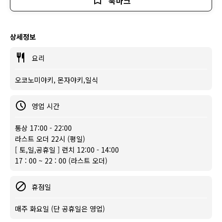
북마크
상세정보
요리
오코노미야키, 몬자야키,일식
영업 시간
통상 17:00 - 22:00
라스트 오더 22시 (평일)
[ 토,일,공휴일 ] 런치 12:00 - 14:00
17 : 00 ~ 22 : 00 (라스트 오더)
휴점일
매주 화요일 (단 공휴일은 영업)