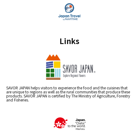
Links
SAVOR JAPAN helps visitors to experience the food and the cuisines that
are unique to regions as well as the rural communities that produce these
products. SAVOR JAPAN is certified by The Ministry of Agriculture, Forestry
and Fisheries.