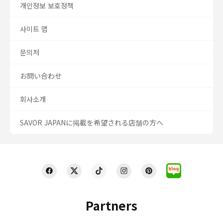
개인정보 보호정책
사이트 맵
문의처
お問い合わせ
회사소개
SAVOR JAPANに掲載を希望される店舗の方へ
Partners