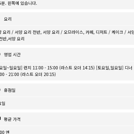
5분. 왼쪽에 있습니다.
요리
 요리 / 서양 요리 전반, 서양 요리 / 오므라이스, 카페, 디저트 / 케이크 / 서
전반,서양 요리
영업 시간
요일~일요일] 런치 11:00 - 15:00 (라스트 오더 14:15) [토요일,일요일] 디너
:00 - 21:00 (라스트 오더 20:15)
휴점일
요일
평균 가격
500 엔