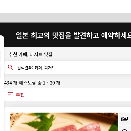
일본 최고의 맛집을 발견하고 예약하세
추천 카페, 디저트 맛집
검색결과: 카페, 디저트
434 개 레스토랑 중 1 - 20 개