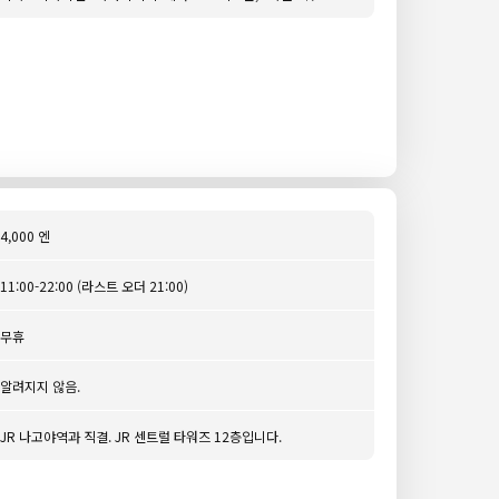
4,000 엔
11:00-22:00 (라스트 오더 21:00)
무휴
알려지지 않음.
JR 나고야역과 직결. JR 센트럴 타워즈 12층입니다.