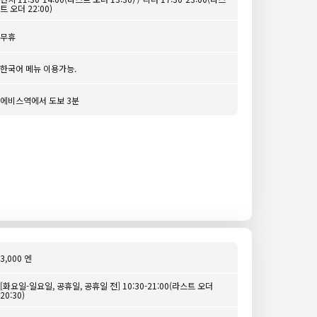
트 오더 22:00)
무휴
한국어 메뉴 이용가능.
에비스역에서 도보 3분
3,000 엔
[화요일-일요일, 공휴일, 공휴일 전] 10:30-21:00(라스트 오더
20:30)