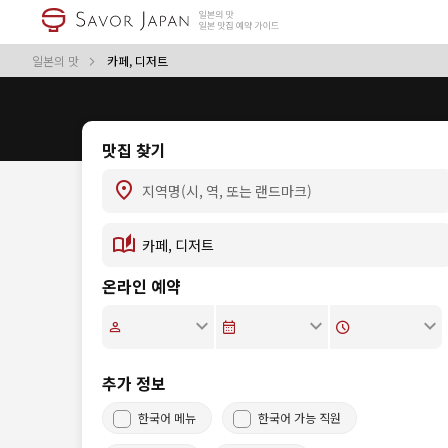
일본의 맛
카페, 디저트
맛집 찾기
온라인 예약
추가 정보
한국어 메뉴
한국어 가능 직원