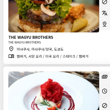
THE WAGYU BROTHERS
THE WAGYU BROTHERS
아사쿠사, 아사쿠사/양국, 도쿄도
햄버거, 서양 요리 / 미국 요리 / 스테이크 / 햄버거