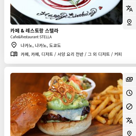
카페 & 레스토랑 스텔라
Cafe&Restaurant STELLA
나카노, 나카노, 도쿄도
카페, 카페, 디저트 / 서양 요리 전반 / 그 외 디저트 / 커피