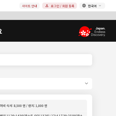
사이트 안내
로그인 / 회원 등록
한국어
요
저녁 식사: 8,500 엔 / 런치: 1,000 엔
런치 11:30-14:00(라스트 오더 13:30) / 디너 17:30-23:00(라스