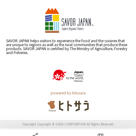
SAVOR JAPAN helps visitors to experience the food and the cuisines that
are unique to regions as well as the rural communities that produce these
products. SAVOR JAPAN is certified by The Ministry of Agriculture, Forestry
and Fisheries.
powered by hitosara
Copyright Copyright © USEN CORPORATION All Rights Reserved.