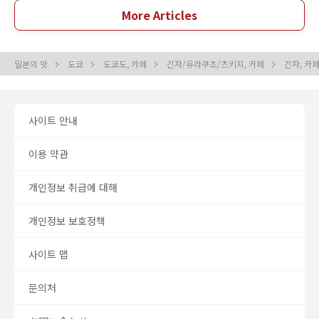
More Articles
일본의 맛
도쿄
도쿄도, 카페
긴자/유라쿠초/츠키지, 카페
긴자, 카
사이트 안내
이용 약관
개인정보 취급에 대해
개인정보 보호정책
사이트 맵
문의처