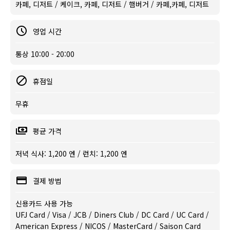
카페, 디저트 / 케이크, 카페, 디저트 / 햄버거 / 카페,카페, 디저트
영업 시간
통상 10:00 - 20:00
휴점일
무휴
평균 가격
저녁 식사: 1,200 엔 / 런치: 1,200 엔
결제 방법
신용카드 사용 가능
UFJ Card / Visa / JCB / Diners Club / DC Card / UC Card /
American Express / NICOS / MasterCard / Saison Card