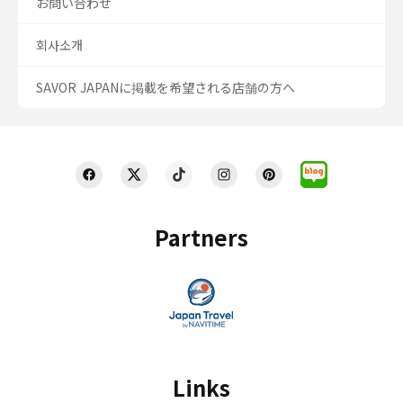
お問い合わせ
회사소개
SAVOR JAPANに掲載を希望される店舗の方へ
Partners
Links