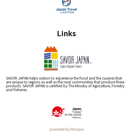
Links
SAVOR JAPAN helps visitors to experience the food and the cuisines that
are unique to regions as well as the rural communities that produce these
products. SAVOR JAPAN is certified by The Ministry of Agriculture, Forestry
and Fisheries.
powered by hitosara