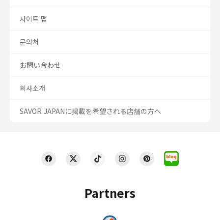
사이트 맵
문의처
お問い合わせ
회사소개
SAVOR JAPANに掲載を希望される店舗の方へ
Partners