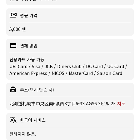
평균 가격
5,000 엔
결제 방법
신용카드 사용 가능
UFJ Card / Visa / JCB / Diners Club / DC Card / UC Card /
American Express / NICOS / MasterCard / Saison Card
주소(택시 탑승 시)
北海道札幌市中央区南6条西3丁目6-33 AGS6.3ビル 2F
지도
한국어 서비스
알려지지 않음.