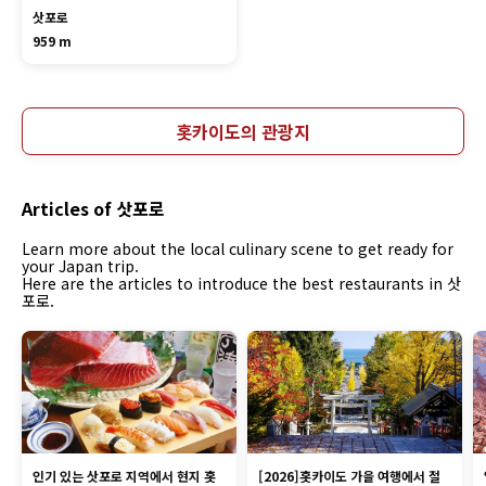
삿포로
959 m
홋카이도의 관광지
Articles of 삿포로
Learn more about the local culinary scene to get ready for
your Japan trip.
Here are the articles to introduce the best restaurants in 삿
포로.
인기 있는 삿포로 지역에서 현지 홋
[2026]홋카이도 가을 여행에서 절