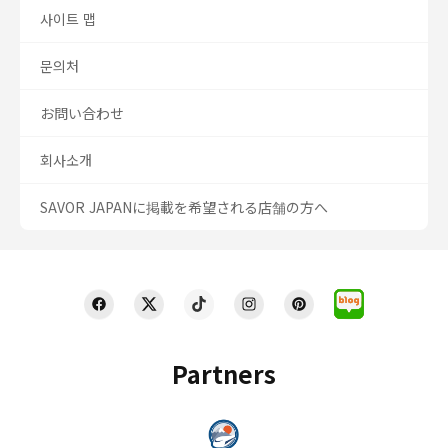
사이트 맵
문의처
お問い合わせ
회사소개
SAVOR JAPANに掲載を希望される店舗の方へ
Partners