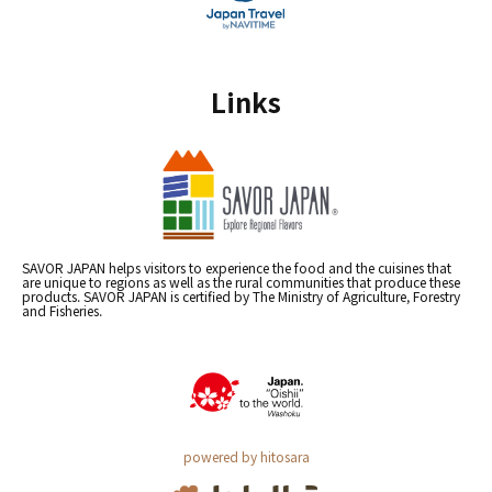
Links
SAVOR JAPAN helps visitors to experience the food and the cuisines that
are unique to regions as well as the rural communities that produce these
products. SAVOR JAPAN is certified by The Ministry of Agriculture, Forestry
and Fisheries.
powered by hitosara