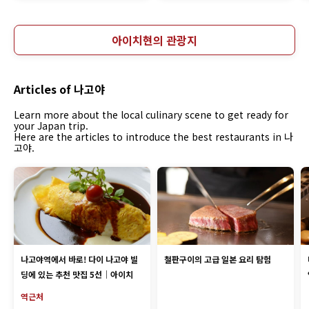
아이치현의 관광지
Articles of 나고야
Learn more about the local culinary scene to get ready for
your Japan trip.
Here are the articles to introduce the best restaurants in 나
고야.
나고야역에서 바로! 다이 나고야 빌
철판구이의 고급 일본 요리 탐험
딩에 있는 추천 맛집 5선｜아이치
역근처