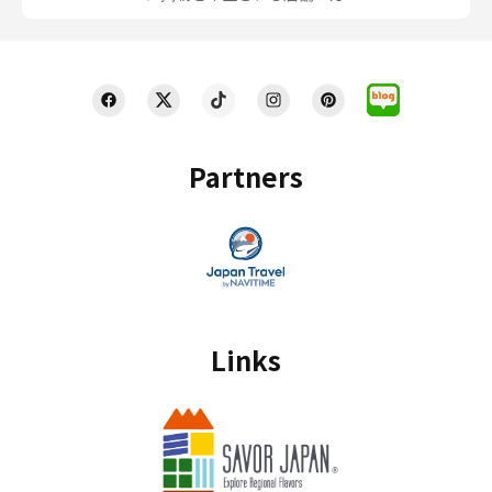
Partners
Links