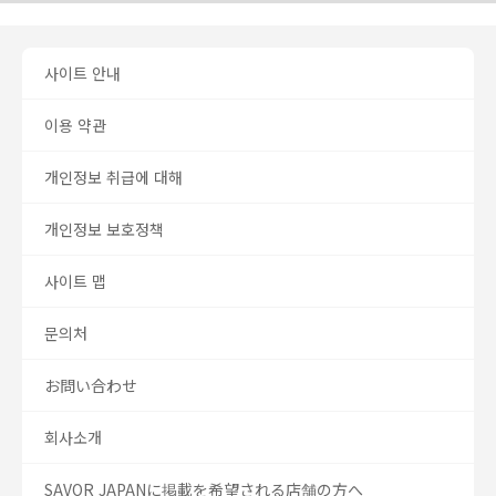
사이트 안내
이용 약관
개인정보 취급에 대해
개인정보 보호정책
사이트 맵
문의처
お問い合わせ
회사소개
SAVOR JAPANに掲載を希望される店舗の方へ