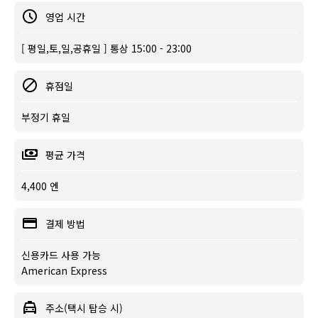
영업 시간
[ 평일,토,일,공휴일 ] 통상 15:00 - 23:00
휴점일
부정기 휴일
평균 가격
4,400 엔
결제 방법
신용카드 사용 가능
American Express
주소(택시 탑승 시)