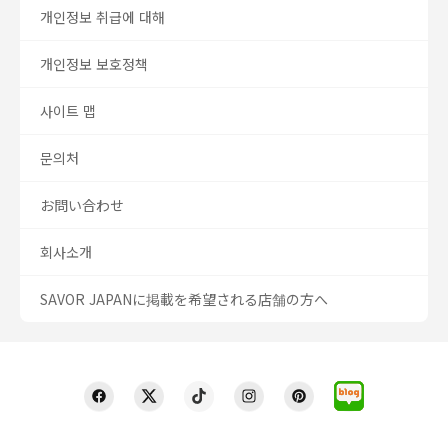
개인정보 취급에 대해
개인정보 보호정책
사이트 맵
문의처
お問い合わせ
회사소개
SAVOR JAPANに掲載を希望される店舗の方へ