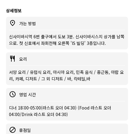
상세정보
가는 방법
신사이바시역 6번 출구에서 도보 3분. 신사이바시스지 상가를 남쪽
으로. 첫 신호에서 좌회전해 오른쪽 'IS 빌딩' 3층입니다.
요리
서양 요리 / 유럽식 요리, 아시아 요리, 민족 음식 / 중근동, 아랍 요
리, 카페, 디저트 / 그 외 디저트 / 바, 칵테일,바
영업 시간
디너 18:00-05:00(라스트 오더 04:30) (Food 라스트 오더
04:00/Drink 라스트 오더 04:30)
휴점일