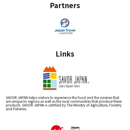
Partners
Links
SAVOR JAPAN helps visitors to experience the food and the cuisines that
are unique to regions as well as the rural communities that produce these
products. SAVOR JAPAN is certified by The Ministry of Agriculture, Forestry
and Fisheries.