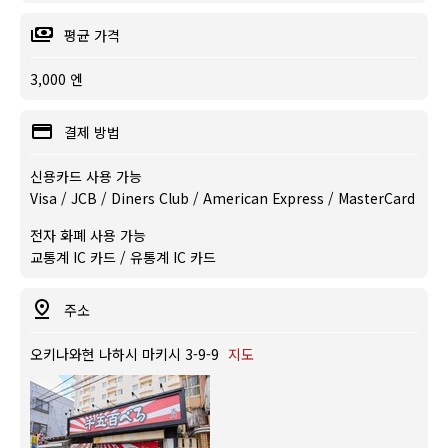
평균 가격
3,000 엔
결제 방법
신용카드 사용 가능
Visa / JCB / Diners Club / American Express / MasterCard
전자 화폐 사용 가능
교통계 IC 카드 / 유통계 IC 카드
주소
오키나와현 나하시 마키시 3-9-9
지도