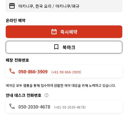
야키니쿠, 한국 요리
/
야키니쿠/와규
온라인 예약
즉시예약
북마크
매장 전화번호
098-866-3909
(+81-98-866-3909)
예약은 모두 웹폼을 통해 접수하여 원활한 예약 대응을 위해 노력하고 있습니다.
안내 데스크 전화번호
050-2030-4678
(+81-50-2030-4678)