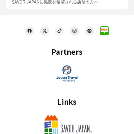
SAVOR JAPANに掲載を希望される店舗の方へ
Partners
Links