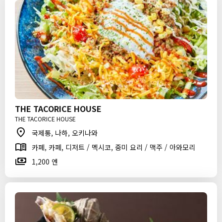
THE TACORICE HOUSE
THE TACORICE HOUSE
국제통, 나하, 오키나와
카페, 카페, 디저트 / 멕시코, 중미 요리 / 맥주 / 아와모리
1,200 엔