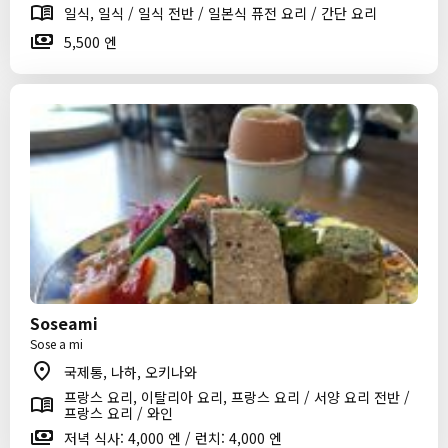
일식, 일식 / 일식 전반 / 일본식 퓨전 요리 / 간단 요리
5,500 엔
Soseami
Sose a mi
국제통, 나하, 오키나와
프랑스 요리, 이탈리아 요리, 프랑스 요리 / 서양 요리 전반 /
프랑스 요리 / 와인
저녁 식사: 4,000 엔 / 런치: 4,000 엔