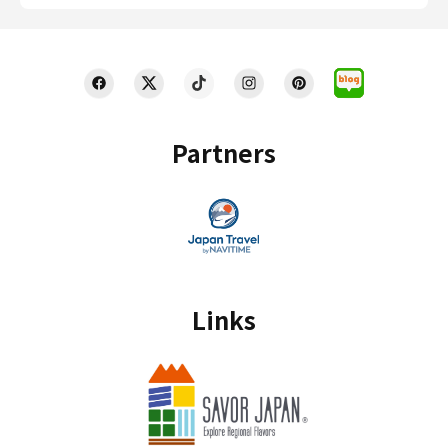
Partners
Links