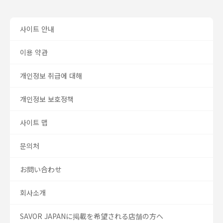
사이트 안내
이용 약관
개인정보 취급에 대해
개인정보 보호정책
사이트 맵
문의처
お問い合わせ
회사소개
SAVOR JAPANに掲載を希望される店舗の方へ