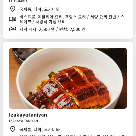
LE GUMBO
국제통, 나하, 오키나와
비스트로, 이탈리아 요리, 프랑스 요리 / 서양 요리 전반 / 스
테이크 / 서양식 가정 요리
저녁 식사: 2,500 엔 / 런치: 2,500 엔
Izakayataniyan
IZAKAYA TANIYAN
국제통, 나하, 오키나와