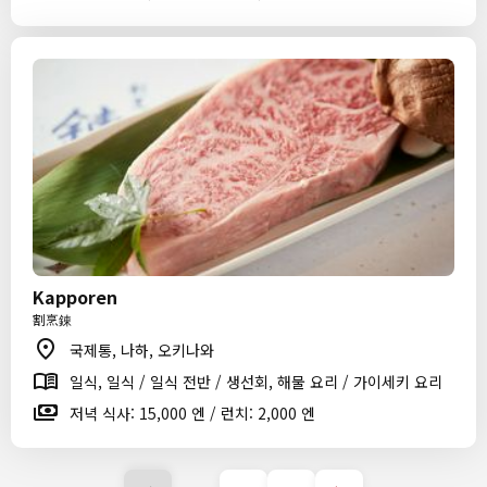
Kapporen
割烹錬
국제통, 나하, 오키나와
일식, 일식 / 일식 전반 / 생선회, 해물 요리 / 가이세키 요리
저녁 식사: 15,000 엔 / 런치: 2,000 엔