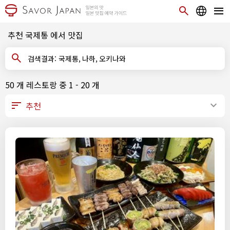
추천 국제통 에서 맛집
검색결과: 국제통, 나하, 오키나와
50 개 레스토랑 중 1 - 20 개