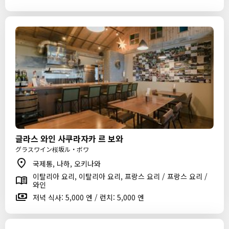
글라스 와인 사쿠라자카 르 보와
グラスワイン桜坂ル・ボワ
국제통, 나하, 오키나와
이탈리아 요리, 이탈리아 요리, 프랑스 요리 / 프랑스 요리 /
와인
저녁 식사: 5,000 엔 / 런치: 5,000 엔