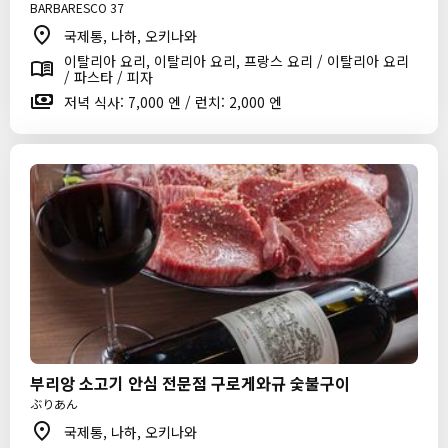
BARBARESCO 37
국제통, 나하, 오키나와
이탈리아 요리, 이탈리아 요리, 프랑스 요리 / 이탈리아 요리
/ 파스타 / 피자
저녁 식사: 7,000 엔 / 런치: 2,000 엔
부리앙 소고기 안심 전문점 구로게와규 숯불구이
ぶりあん
국제통, 나하, 오키나와