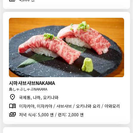
시마샤브샤브NAKAMA
島しゃぶしゃぶNAKAMA
국제통, 나하, 오키나와
이자카야, 이자카야 / 샤브샤브 / 오키나와 요리 / 아와모리
저녁 식사: 5,000 엔 / 런치: 2,000 엔