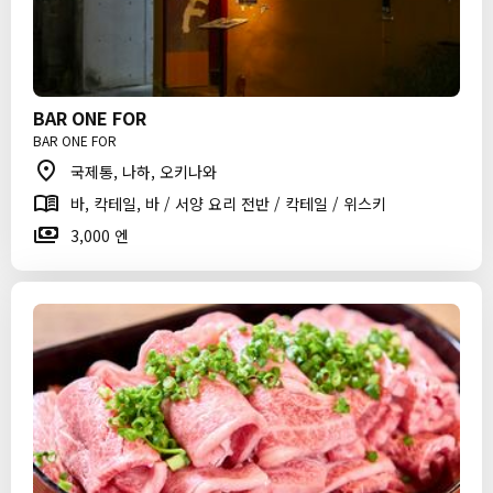
BAR ONE FOR
BAR ONE FOR
국제통, 나하, 오키나와
바, 칵테일, 바 / 서양 요리 전반 / 칵테일 / 위스키
3,000 엔