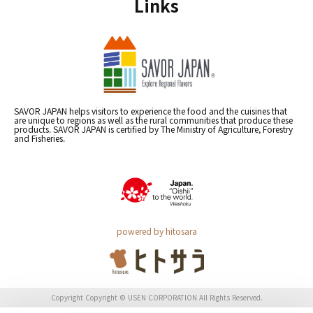
Links
SAVOR JAPAN helps visitors to experience the food and the cuisines that
are unique to regions as well as the rural communities that produce these
products. SAVOR JAPAN is certified by The Ministry of Agriculture, Forestry
and Fisheries.
powered by hitosara
Copyright Copyright © USEN CORPORATION All Rights Reserved.