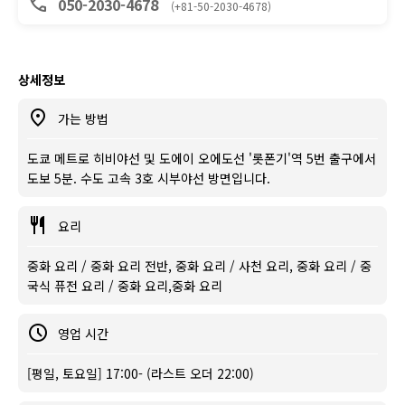
050-2030-4678
(+81-50-2030-4678)
상세정보
가는 방법
도쿄 메트로 히비야선 및 도에이 오에도선 '롯폰기'역 5번 출구에서
도보 5분. 수도 고속 3호 시부야선 방면입니다.
요리
중화 요리 / 중화 요리 전반, 중화 요리 / 사천 요리, 중화 요리 / 중
국식 퓨전 요리 / 중화 요리,중화 요리
영업 시간
[평일, 토요일] 17:00- (라스트 오더 22:00)