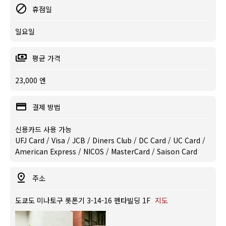
휴점일
일요일
평균 가격
23,000 엔
결제 방법
신용카드 사용 가능
UFJ Card / Visa / JCB / Diners Club / DC Card / UC Card /
American Express / NICOS / MasterCard / Saison Card
주소
도쿄도 미나토구 롯폰기 3-14-16 펜타빌딩 1F
지도