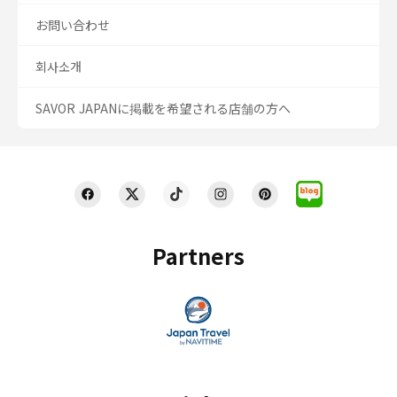
お問い合わせ
회사소개
SAVOR JAPANに掲載を希望される店舗の方へ
Partners