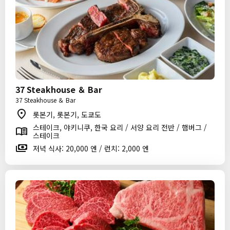
37 Steakhouse ＆ Bar
37 Steakhouse ＆ Bar
롯본기, 롯본기, 도쿄도
스테이크, 야키니쿠, 한국 요리 / 서양 요리 전반 / 햄버그 /
스테이크
저녁 식사: 20,000 엔 / 런치: 2,000 엔