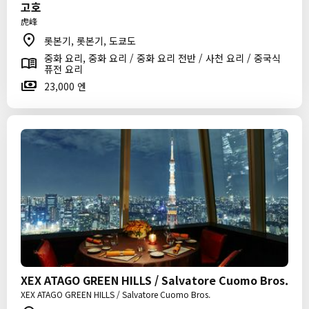
고호
虎峰
롯본기, 롯본기, 도쿄도
중화 요리, 중화 요리 / 중화 요리 전반 / 사천 요리 / 중국식
퓨전 요리
23,000 엔
XEX ATAGO GREEN HILLS / Salvatore Cuomo Bros.
XEX ATAGO GREEN HILLS / Salvatore Cuomo Bros.