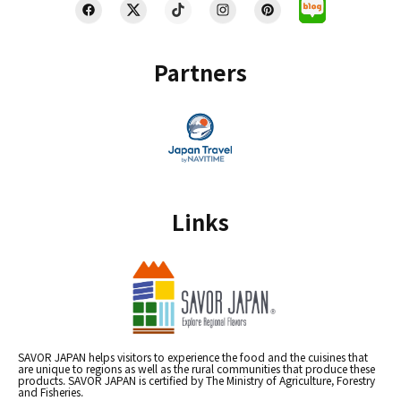
Partners
Links
SAVOR JAPAN helps visitors to experience the food and the cuisines that
are unique to regions as well as the rural communities that produce these
products. SAVOR JAPAN is certified by The Ministry of Agriculture, Forestry
and Fisheries.