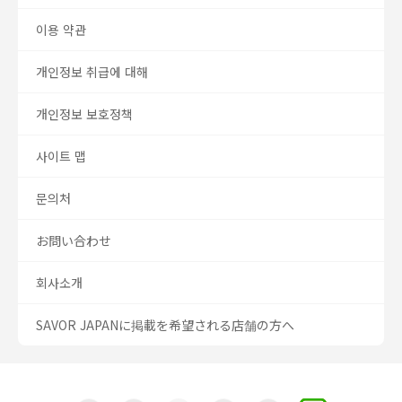
이용 약관
개인정보 취급에 대해
개인정보 보호정책
사이트 맵
문의처
お問い合わせ
회사소개
SAVOR JAPANに掲載を希望される店舗の方へ