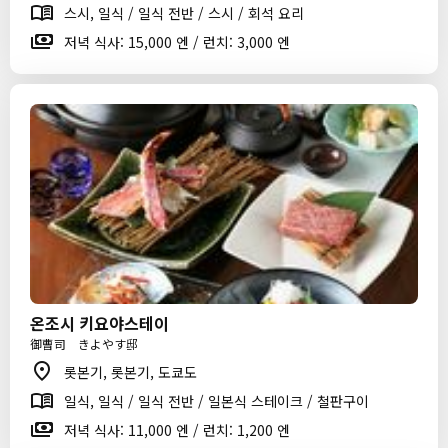
스시, 일식 / 일식 전반 / 스시 / 회석 요리
저녁 식사: 15,000 엔 / 런치: 3,000 엔
온조시 키요야스테이
御曹司 きよやす邸
롯본기, 롯본기, 도쿄도
일식, 일식 / 일식 전반 / 일본식 스테이크 / 철판구이
저녁 식사: 11,000 엔 / 런치: 1,200 엔