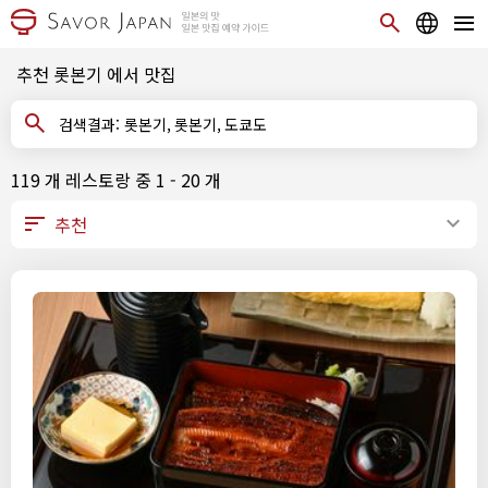
추천 롯본기 에서 맛집
검색결과: 롯본기, 롯본기, 도쿄도
119 개 레스토랑 중 1 - 20 개