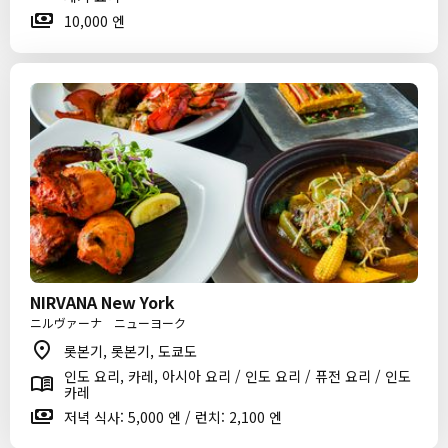
10,000 엔
NIRVANA New York
ニルヴァーナ ニューヨーク
롯본기, 롯본기, 도쿄도
인도 요리, 카레, 아시아 요리 / 인도 요리 / 퓨전 요리 / 인도
카레
저녁 식사: 5,000 엔 / 런치: 2,100 엔