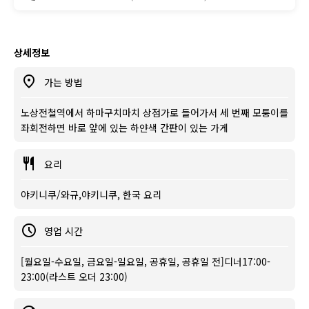
상세정보
가는 방법
노상전철역에서 하마구치마치 상점가로 들어가서 세 번째 모퉁이를
좌회전하면 바로 앞에 있는 하얀색 간판이 있는 가게
요리
야키니쿠/와규,야키니쿠, 한국 요리
영업 시간
[월요일-수요일, 금요일-일요일, 공휴일, 공휴일 전]디너17:00-
23:00(라스트 오더 23:00)