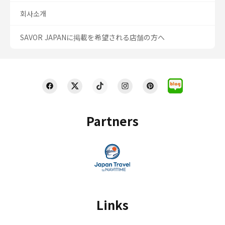
회사소개
SAVOR JAPANに掲載を希望される店舗の方へ
Partners
Links