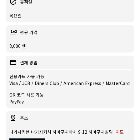
휴점일
목요일
평균 가격
8,000 엔
결제 방법
신용카드 사용 가능
Visa / JCB / Diners Club / American Express / MasterCard
QR 코드 사용 가능
PayPay
주소
나가사키현 나가사키시 하마구치마치 9-12 하마구치빌딩
지도