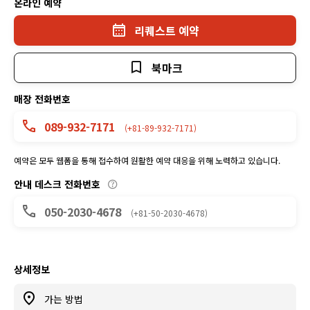
온라인 예약
리퀘스트 예약
북마크
매장 전화번호
089-932-7171
(+81-89-932-7171)
예약은 모두 웹폼을 통해 접수하여 원활한 예약 대응을 위해 노력하고 있습니다.
안내 데스크 전화번호
050-2030-4678
(+81-50-2030-4678)
상세정보
가는 방법