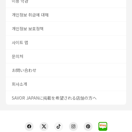
이용 약관
개인정보 취급에 대해
개인정보 보호정책
사이트 맵
문의처
お問い合わせ
회사소개
SAVOR JAPANに掲載を希望される店舗の方へ