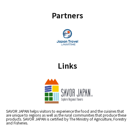
Partners
Links
SAVOR JAPAN helps visitors to experience the food and the cuisines that
are unique to regions as well as the rural communities that produce these
products. SAVOR JAPAN is certified by The Ministry of Agriculture, Forestry
and Fisheries.