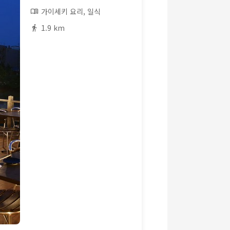
가이세키 요리, 일식
1.9 km