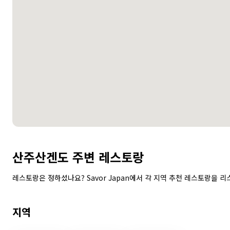
산주산겐도 주변 레스토랑
레스토랑은 정하셨나요? Savor Japan에서 각 지역 추천 레스토랑을 리
지역