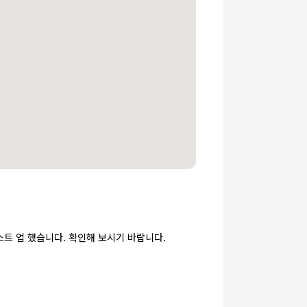
스트 업 했습니다. 확인해 보시기 바랍니다.