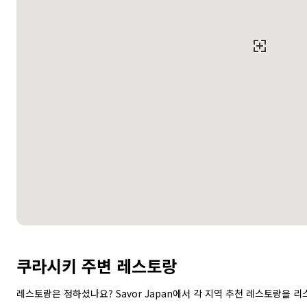
쿠라시키 주변 레스토랑
레스토랑은 정하셨나요? Savor Japan에서 각 지역 추천 레스토랑을 리