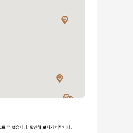
스트 업 했습니다. 확인해 보시기 바랍니다.