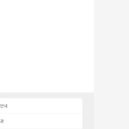
 안내
약관