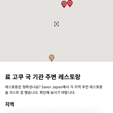
료 고쿠 국 기관 주변 레스토랑
레스토랑은 정하셨나요? Savor Japan에서 각 지역 추천 레스토랑
을 리스트 업 했습니다. 확인해 보시기 바랍니다.
지역