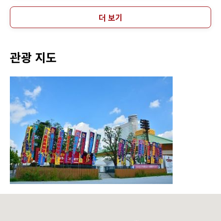
더 보기
관광 지도