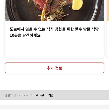
도쿄에서 잊을 수 없는 식사 경험을 위한 필수 방문 식당
10곳을 발견하세요
추가 정보
일본의 맛
도쿄
료 고쿠 국 기관