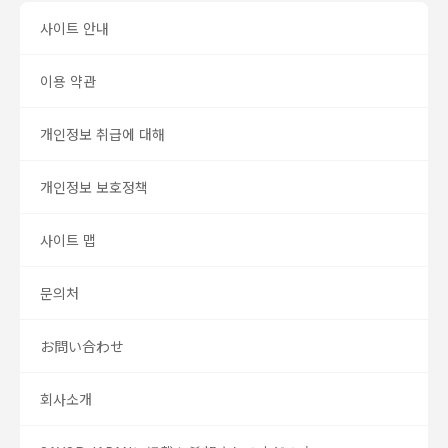
사이트 안내
이용 약관
개인정보 취급에 대해
개인정보 보호정책
사이트 맵
문의처
お問い合わせ
회사소개