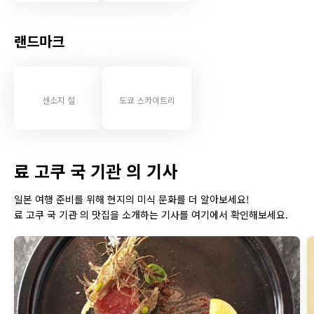
랜드마크
센소지 절
도쿄 스카이트리
료 고쿠 국 기관 의 기사
일본 여행 준비를 위해 현지의 미식 문화를 더 알아보세요!
료 고쿠 국 기관 의 맛집을 소개하는 기사를 여기에서 확인해보세요.