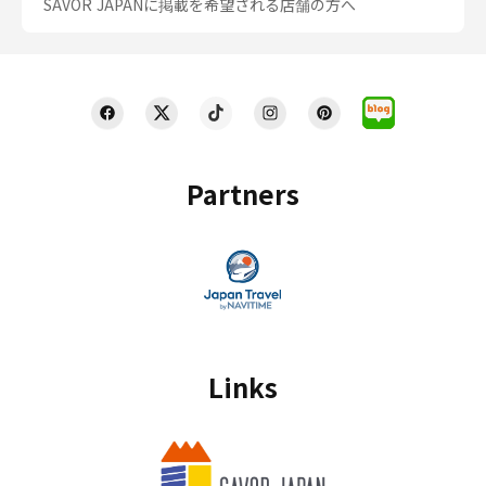
SAVOR JAPANに掲載を希望される店舗の方へ
Partners
Links