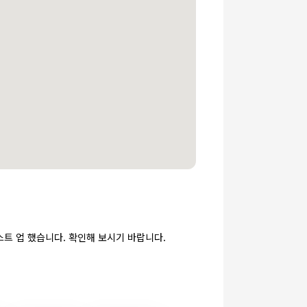
스트 업 했습니다. 확인해 보시기 바랍니다.