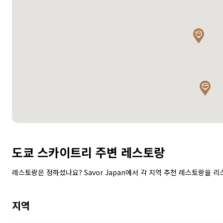
도쿄 스카이트리 주변 레스토랑
레스토랑은 정하셨나요? Savor Japan에서 각 지역 추천 레스토랑을 리
지역