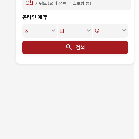
온라인 예약
검색