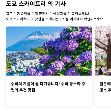
도쿄 스카이트리 의 기사
일본 여행 준비를 위해 현지의 미식 문화를 더 알아보세요!
도쿄 스카이트리 의 맛집을 소개하는 기사를 여기에서 확인해보세요.
수국의 계절이 곧 다가옵니다! 수국 명소와 주
일본에
변의 추천 맛집
명소 