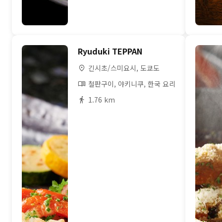
Ryuduki TEPPAN
긴시초/스미요시, 도쿄도
철판구이, 야키니쿠, 한국 요리
1.76 km