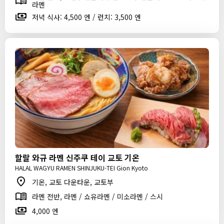
라멘
저녁 식사: 4,500 엔 / 런치: 3,500 엔
할랄 와규 라멘 신주쿠 테이 교토 기온
HALAL WAGYU RAMEN SHINJUKU-TEI Gion Kyoto
기온, 교토 다운타운, 교토부
라멘 전반, 라멘 / 쇼유라멘 / 미소라멘 / 스시
4,000 엔